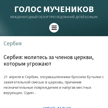
ГОЛОС МУЧЕНИКОВ
МЕЖДУНАРОДНЫЙ ОБЗОР ПРЕСЛЕДОВАНИЙ ДЕТЕЙ БОЖЬИХ
Menu
Сербия
Сербия: молитесь за членов церкви,
которым угрожают
21 апреля в Сербии, злоумышленники бросили бутылки с
зажигательной смесью в церковь, причинив
незначительные повреждения и напугав местных
верующих. Один…