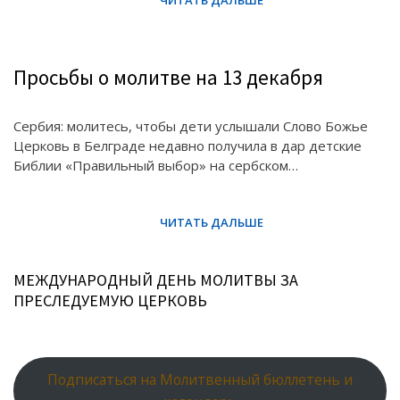
Просьбы о молитве на 13 декабря
Сербия: молитесь, чтобы дети услышали Слово Божье
Церковь в Белграде недавно получила в дар детские
Библии «Правильный выбор» на сербском…
МЕЖДУНАРОДНЫЙ ДЕНЬ МОЛИТВЫ ЗА
ПРЕСЛЕДУЕМУЮ ЦЕРКОВЬ
Подписаться на Молитвенный бюллетень и