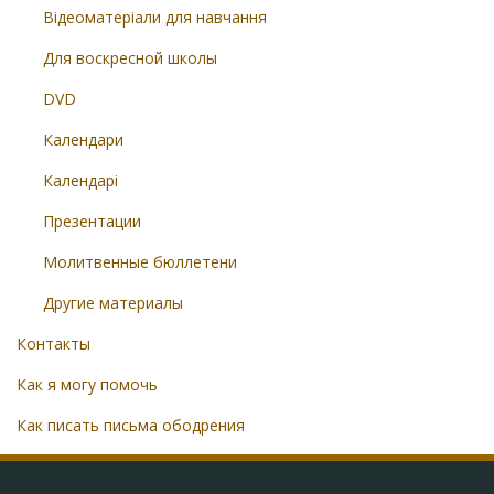
Відеоматеріали для навчання
Для воскресной школы
DVD
Календари
Календарі
Презентации
Молитвенные бюллетени
Другие материалы
Контакты
Как я могу помочь
Как писать письма ободрения