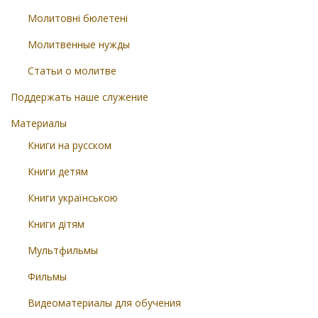
Молитовні бюлетені
Молитвенные нужды
Статьи о молитве
Поддержать наше служение
Материалы
Книги на русском
Книги детям
Книги українською
Книги дітям
Мультфильмы
Фильмы
Видеоматериалы для обучения