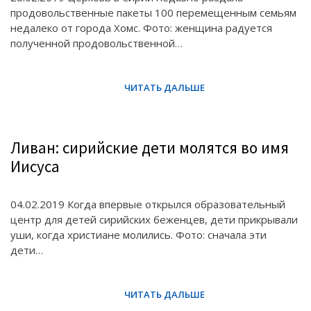
продовольственные пакеты 100 перемещенным семьям
недалеко от города Хомс. Фото: женщина радуется
полученной продовольственной…
Ливан: сирийские дети молятся во имя
Иисуса
04.02.2019 Когда впервые открылся образовательный
центр для детей сирийских беженцев, дети прикрывали
уши, когда христиане молились. Фото: сначала эти
дети…