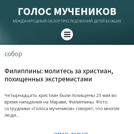
ГОЛОС МУЧЕНИКОВ
МЕЖДУНАРОДНЫЙ ОБЗОР ПРЕСЛЕДОВАНИЙ ДЕТЕЙ БОЖЬИХ
Menu
собор
Филиппины: молитесь за христиан,
похищенных экстремистами
Четырнадцать христиан были похищены 23 мая во
время нападения на Марави, Филиппины. Фото:
сотрудники «Голоса мучеников» говорят, что многие
люди…