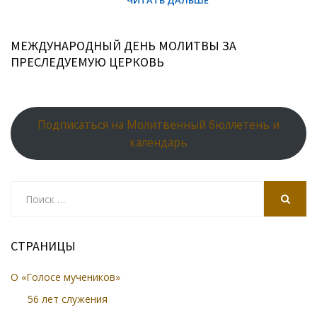
МЕЖДУНАРОДНЫЙ ДЕНЬ МОЛИТВЫ ЗА
ПРЕСЛЕДУЕМУЮ ЦЕРКОВЬ
Подписаться на Молитвенный бюллетень и
календарь
Search
for:
SEARCH
СТРАНИЦЫ
О «Голосе мучеников»
56 лет служения