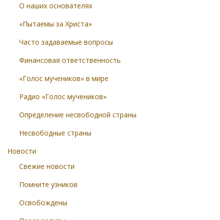
О наших основателях
«Пытаемы за Христа»
Часто задаваемые вопросы
Финансовая ответственность
«Голос мучеников» в мире
Радио «Голос мучеников»
Определение несвободной страны
Несвободные страны
Новости
Свежие новости
Помните узников
Освобождены