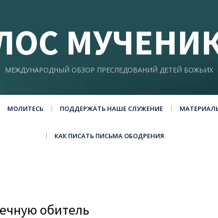
ЛОС МУЧЕНИ
МЕЖДУНАРОДНЫЙ ОБЗОР ПРЕСЛЕДОВАНИЙ ДЕТЕЙ БОЖЬИХ
МОЛИТЕСЬ
ПОДДЕРЖАТЬ НАШЕ СЛУЖЕНИЕ
МАТЕРИАЛ
КАК ПИСАТЬ ПИСЬМА ОБОДРЕНИЯ
вечную обитель