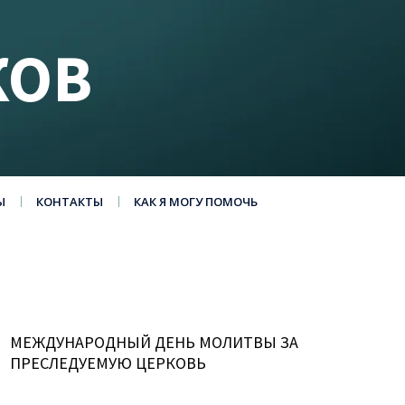
КОВ
Ы
КОНТАКТЫ
КАК Я МОГУ ПОМОЧЬ
МЕЖДУНАРОДНЫЙ ДЕНЬ МОЛИТВЫ ЗА
ПРЕСЛЕДУЕМУЮ ЦЕРКОВЬ