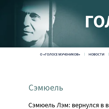
ГО
О «ГОЛОСЕ МУЧЕНИКОВ»
НОВОСТИ
Сэмюель
Сэмюель Лэм: вернулся в 