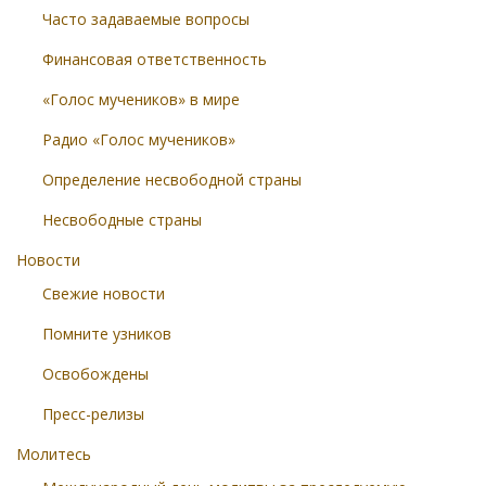
Часто задаваемые вопросы
Финансовая ответственность
«Голос мучеников» в мире
Радио «Голос мучеников»
Определение несвободной страны
Несвободные страны
Новости
Свежие новости
Помните узников
Освобождены
Пресс-релизы
Молитесь