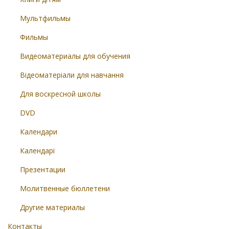
Мультфильмы
Фильмы
Видеоматериалы для обучения
Відеоматеріали для навчання
Для воскресной школы
DVD
Календари
Календарі
Презентации
Молитвенные бюллетени
Другие материалы
Контакты