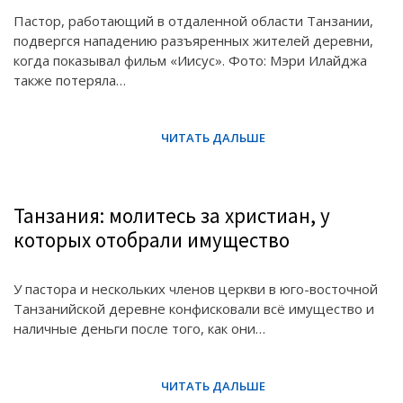
Пастор, работающий в отдаленной области Танзании,
подвергся нападению разъяренных жителей деревни,
когда показывал фильм «Иисус». Фото: Мэри Илайджа
также потеряла…
Танзания: молитесь за христиан, у
которых отобрали имущество
У пастора и нескольких членов церкви в юго-восточной
Танзанийской деревне конфисковали всё имущество и
наличные деньги после того, как они…