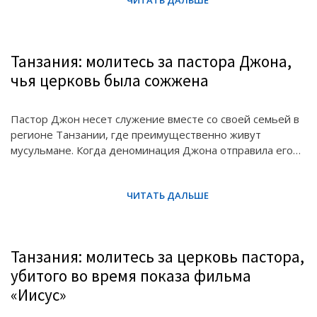
Танзания: молитесь за пастора Джона,
чья церковь была сожжена
Пастор Джон несет служение вместе со своей семьей в
регионе Танзании, где преимущественно живут
мусульмане. Когда деноминация Джона отправила его…
Танзания: молитесь за церковь пастора,
убитого во время показа фильма
«Иисус»