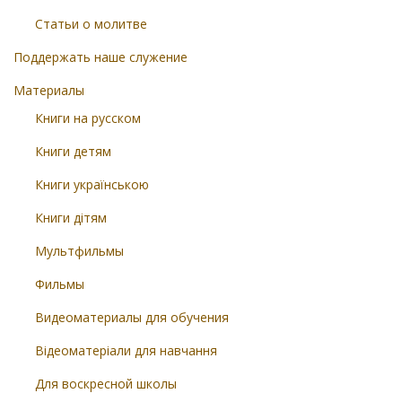
Статьи о молитве
Поддержать наше служение
Материалы
Книги на русском
Книги детям
Книги українською
Книги дітям
Мультфильмы
Фильмы
Видеоматериалы для обучения
Відеоматеріали для навчання
Для воскресной школы