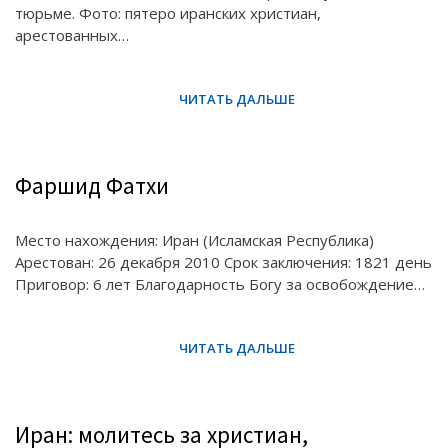
тюрьме. Фото: пятеро иранских христиан,
арестованных…
Фаршид Фатхи
Место нахождения: Иран (Исламская Республика)
Арестован: 26 декабря 2010 Срок заключения: 1821 день
Приговор: 6 лет Благодарность Богу за освобождение…
Иран: молитесь за христиан,