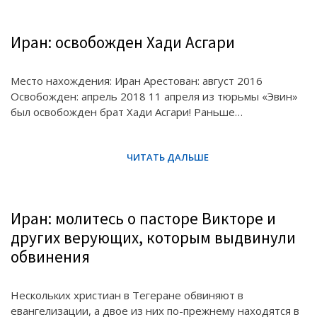
Иран: освобожден Хади Асгари
Место нахождения: Иран Арестован: август 2016
Освобожден: апрель 2018 11 апреля из тюрьмы «Эвин»
был освобожден брат Хади Асгари! Раньше…
Иран: молитесь о пасторе Викторе и
других верующих, которым выдвинули
обвинения
Нескольких христиан в Тегеране обвиняют в
евангелизации, а двое из них по-прежнему находятся в