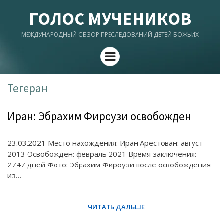
ГОЛОС МУЧЕНИКОВ
МЕЖДУНАРОДНЫЙ ОБЗОР ПРЕСЛЕДОВАНИЙ ДЕТЕЙ БОЖЬИХ
Menu
Тегеран
Иран: Эбрахим Фироузи освобожден
23.03.2021 Место нахождения: Иран Арестован: август
2013 Освобожден: февраль 2021 Время заключения:
2747 дней Фото: Эбрахим Фироузи после освобождения
из…