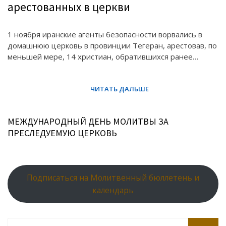
арестованных в церкви
1 ноября иранские агенты безопасности ворвались в
домашнюю церковь в провинции Тегеран, арестовав, по
меньшей мере, 14 христиан, обратившихся ранее…
МЕЖДУНАРОДНЫЙ ДЕНЬ МОЛИТВЫ ЗА
ПРЕСЛЕДУЕМУЮ ЦЕРКОВЬ
Подписаться на Молитвенный бюллетень и
календарь
Search