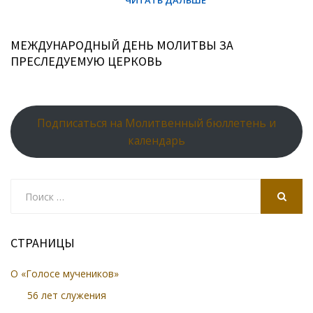
МЕЖДУНАРОДНЫЙ ДЕНЬ МОЛИТВЫ ЗА
ПРЕСЛЕДУЕМУЮ ЦЕРКОВЬ
Подписаться на Молитвенный бюллетень и
календарь
Search
for:
SEARCH
СТРАНИЦЫ
О «Голосе мучеников»
56 лет служения