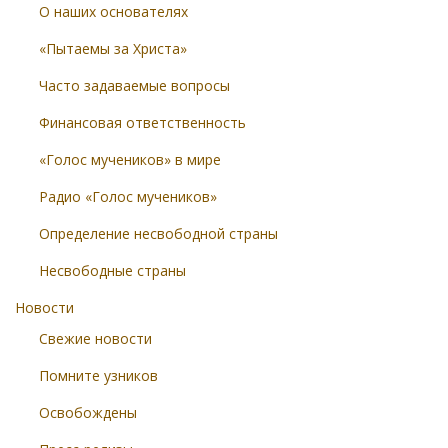
О наших основателях
«Пытаемы за Христа»
Часто задаваемые вопросы
Финансовая ответственность
«Голос мучеников» в мире
Радио «Голос мучеников»
Определение несвободной страны
Несвободные страны
Новости
Свежие новости
Помните узников
Освобождены