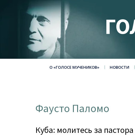
ГО
О «ГОЛОСЕ МУЧЕНИКОВ»
НОВОСТИ
Фаусто Паломо
Куба: молитесь за пастора