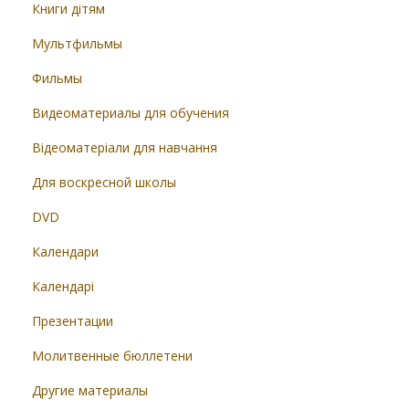
Книги дітям
Мультфильмы
Фильмы
Видеоматериалы для обучения
Відеоматеріали для навчання
Для воскресной школы
DVD
Календари
Календарі
Презентации
Молитвенные бюллетени
Другие материалы