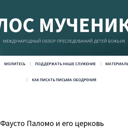
ЛОС МУЧЕНИ
МЕЖДУНАРОДНЫЙ ОБЗОР ПРЕСЛЕДОВАНИЙ ДЕТЕЙ БОЖЬИХ
МОЛИТЕСЬ
ПОДДЕРЖАТЬ НАШЕ СЛУЖЕНИЕ
МАТЕРИАЛ
КАК ПИСАТЬ ПИСЬМА ОБОДРЕНИЯ
 Фаусто Паломо и его церковь