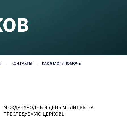
КОВ
Ы
КОНТАКТЫ
КАК Я МОГУ ПОМОЧЬ
МЕЖДУНАРОДНЫЙ ДЕНЬ МОЛИТВЫ ЗА
ПРЕСЛЕДУЕМУЮ ЦЕРКОВЬ