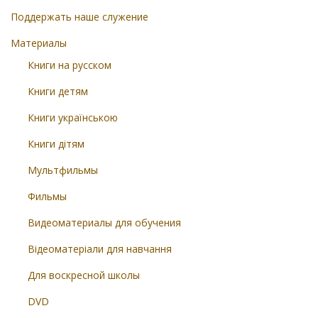
Поддержать наше служение
Материалы
Книги на русском
Книги детям
Книги українською
Книги дітям
Мультфильмы
Фильмы
Видеоматериалы для обучения
Відеоматеріали для навчання
Для воскресной школы
DVD