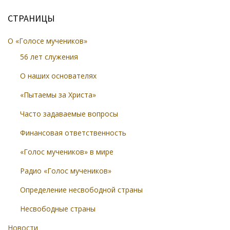
СТРАНИЦЫ
О «Голосе мучеников»
56 лет служения
О наших основателях
«Пытаемы за Христа»
Часто задаваемые вопросы
Финансовая ответственность
«Голос мучеников» в мире
Радио «Голос мучеников»
Определение несвободной страны
Несвободные страны
Новости