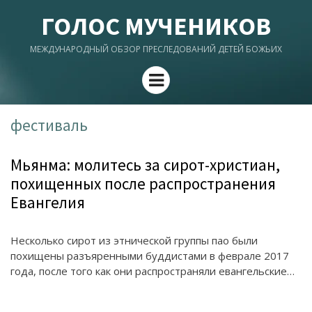
ГОЛОС МУЧЕНИКОВ
МЕЖДУНАРОДНЫЙ ОБЗОР ПРЕСЛЕДОВАНИЙ ДЕТЕЙ БОЖЬИХ
Menu
фестиваль
Мьянма: молитесь за сирот-христиан,
похищенных после распространения
Евангелия
Несколько сирот из этнической группы пао были
похищены разъяренными буддистами в феврале 2017
года, после того как они распространяли евангельские…