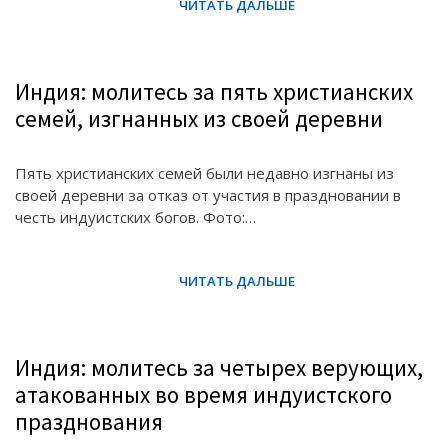
Индия: молитесь за пять христианских
семей, изгнанных из своей деревни
Пять христианских семей были недавно изгнаны из
своей деревни за отказ от участия в праздновании в
честь индуистских богов. Фото:…
Индия: молитесь за четырех верующих,
атакованных во время индуистского
празднования