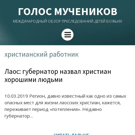
ГОЛОС МУЧЕНИКОВ
МЕЖДУНАРОДНЫЙ ОБЗОР ПРЕСЛЕДОВАНИЙ ДЕТЕЙ БОЖЬИХ
Menu
христианский работник
Лаос: губернатор назвал христиан
хорошими людьми
10.03.2019 Регион, давно известный как одно из самых
опасных мест для жизни лаосских христиан, кажется,
переживает период «потепления». Недавно
губернатор…