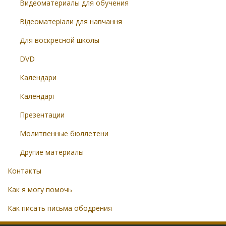
Видеоматериалы для обучения
Відеоматеріали для навчання
Для воскресной школы
DVD
Календари
Календарі
Презентации
Молитвенные бюллетени
Другие материалы
Контакты
Как я могу помочь
Как писать письма ободрения