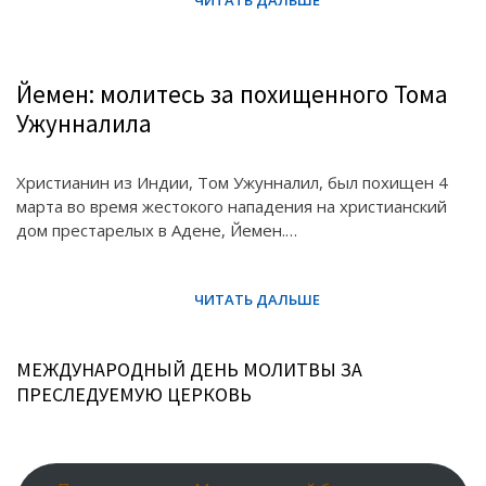
Йемен: молитесь за похищенного Тома
Ужунналила
Христианин из Индии, Том Ужунналил, был похищен 4
марта во время жестокого нападения на христианский
дом престарелых в Адене, Йемен.…
МЕЖДУНАРОДНЫЙ ДЕНЬ МОЛИТВЫ ЗА
ПРЕСЛЕДУЕМУЮ ЦЕРКОВЬ