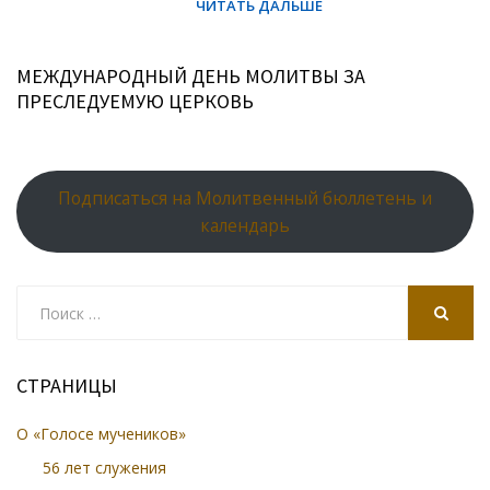
МЕЖДУНАРОДНЫЙ ДЕНЬ МОЛИТВЫ ЗА
ПРЕСЛЕДУЕМУЮ ЦЕРКОВЬ
Подписаться на Молитвенный бюллетень и
календарь
Search
for:
SEARCH
СТРАНИЦЫ
О «Голосе мучеников»
56 лет служения