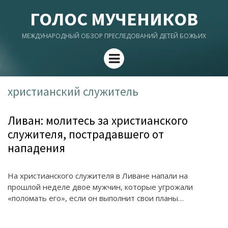
ГОЛОС МУЧЕНИКОВ
МЕЖДУНАРОДНЫЙ ОБЗОР ПРЕСЛЕДОВАНИЙ ДЕТЕЙ БОЖЬИХ
Menu
христианский служитель
Ливан: молитесь за христианского
служителя, пострадавшего от
нападения
На христианского служителя в Ливане напали на
прошлой неделе двое мужчин, которые угрожали
«поломать его», если он выполнит свои планы…