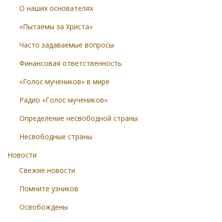
О наших основателях
«Пытаемы за Христа»
Часто задаваемые вопросы
Финансовая ответственность
«Голос мучеников» в мире
Радио «Голос мучеников»
Определение несвободной страны
Несвободные страны
Новости
Свежие новости
Помните узников
Освобождены