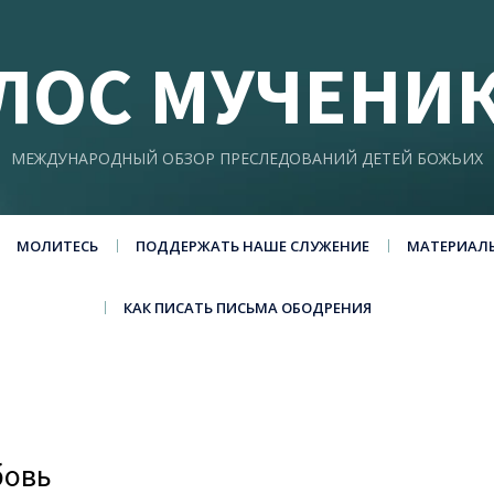
ЛОС МУЧЕНИ
МЕЖДУНАРОДНЫЙ ОБЗОР ПРЕСЛЕДОВАНИЙ ДЕТЕЙ БОЖЬИХ
МОЛИТЕСЬ
ПОДДЕРЖАТЬ НАШЕ СЛУЖЕНИЕ
МАТЕРИАЛ
КАК ПИСАТЬ ПИСЬМА ОБОДРЕНИЯ
бовь