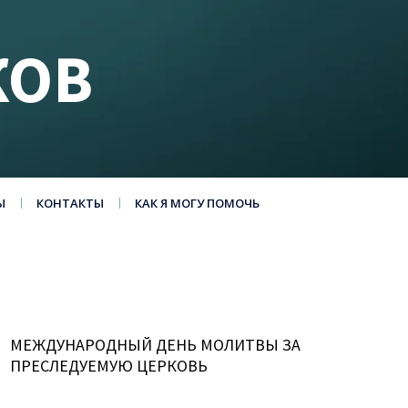
КОВ
Ы
КОНТАКТЫ
КАК Я МОГУ ПОМОЧЬ
МЕЖДУНАРОДНЫЙ ДЕНЬ МОЛИТВЫ ЗА
ПРЕСЛЕДУЕМУЮ ЦЕРКОВЬ