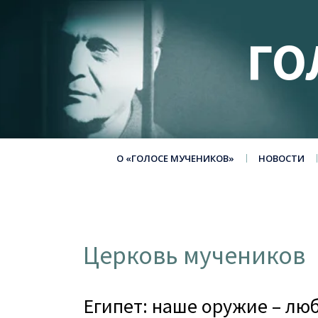
ГО
О «ГОЛОСЕ МУЧЕНИКОВ»
НОВОСТИ
Церковь мучеников
Египет: наше оружие – лю