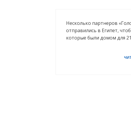
Несколько партнеров «Гол
отправились в Египет, чтоб
которые были домом для 21