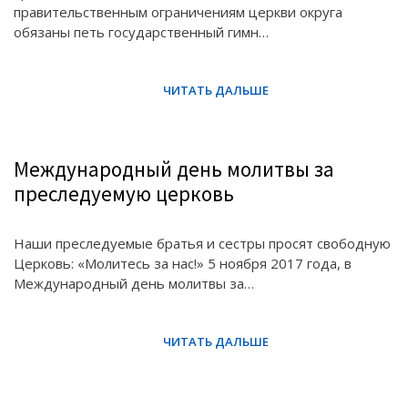
правительственным ограничениям церкви округа
обязаны петь государственный гимн…
Международный день молитвы за
преследуемую церковь
Наши преследуемые братья и сестры просят свободную
Церковь: «Молитесь за нас!» 5 ноября 2017 года, в
Международный день молитвы за…