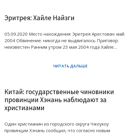
Эритрея: Хайле Найзги
05.09.2020 Место нахождения: Эритрея Арестован: май
2004 Обвинение: никогда не выдвигалось Приговор:
неизвестен Ранним утром 23 мая 2004 года Хайле…
Китай: государственные чиновники
провинции Хэнань наблюдают за
христианами
Один христианин из городского округа Чжоукоу
провинции Хэнань сообщил, что согласно новым