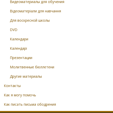
Видеоматериалы для обучения
Відеоматеріали для навчання
Для воскресной школы
DVD
Календари
Календарі
Презентации
Молитвенные бюллетени
Другие материалы
Контакты
Как я могу помочь
Как писать письма ободрения