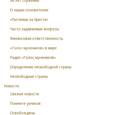
56 лет служения
О наших основателях
«Пытаемы за Христа»
Часто задаваемые вопросы
Финансовая ответственность
«Голос мучеников» в мире
Радио «Голос мучеников»
Определение несвободной страны
Несвободные страны
Новости
Свежие новости
Помните узников
Освобождены