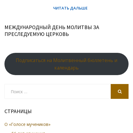
МЕЖДУНАРОДНЫЙ ДЕНЬ МОЛИТВЫ ЗА
ПРЕСЛЕДУЕМУЮ ЦЕРКОВЬ
Подписаться на Молитвенный бюллетень и
календарь
Search
for:
SEARCH
СТРАНИЦЫ
О «Голосе мучеников»