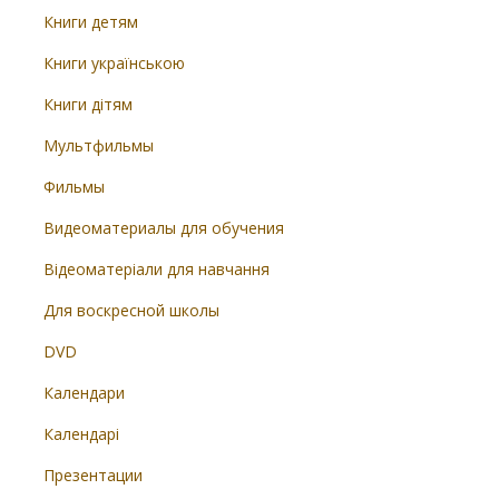
Книги детям
Книги українською
Книги дітям
Мультфильмы
Фильмы
Видеоматериалы для обучения
Відеоматеріали для навчання
Для воскресной школы
DVD
Календари
Календарі
Презентации