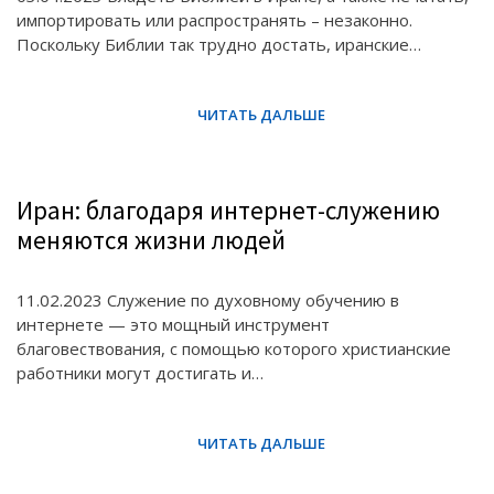
импортировать или распространять – незаконно.
Поскольку Библии так трудно достать, иранские…
Иран: благодаря интернет-служению
меняются жизни людей
11.02.2023 Служение по духовному обучению в
интернете — это мощный инструмент
благовествования, с помощью которого христианские
работники могут достигать и…