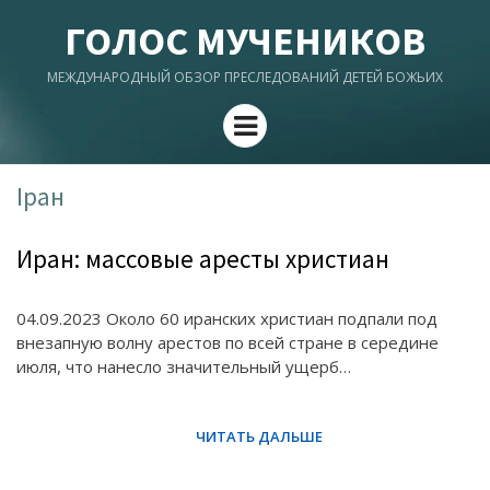
ГОЛОС МУЧЕНИКОВ
МЕЖДУНАРОДНЫЙ ОБЗОР ПРЕСЛЕДОВАНИЙ ДЕТЕЙ БОЖЬИХ
Menu
Іран
Иран: массовые аресты христиан
04.09.2023 Около 60 иранских христиан подпали под
внезапную волну арестов по всей стране в середине
июля, что нанесло значительный ущерб…