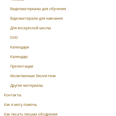
Видеоматериалы для обучения
Відеоматеріали для навчання
Для воскресной школы
DVD
Календари
Календарі
Презентации
Молитвенные бюллетени
Другие материалы
Контакты
Как я могу помочь
Как писать письма ободрения