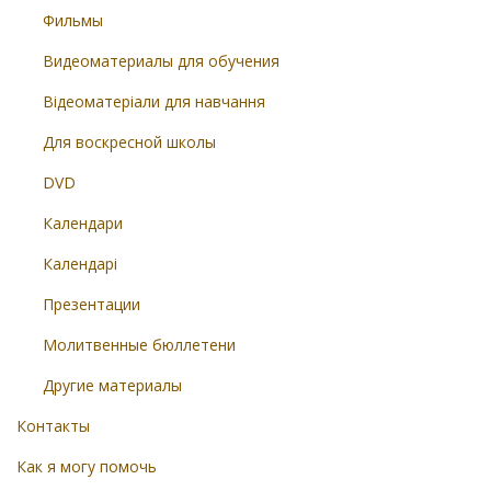
Фильмы
Видеоматериалы для обучения
Відеоматеріали для навчання
Для воскресной школы
DVD
Календари
Календарі
Презентации
Молитвенные бюллетени
Другие материалы
Контакты
Как я могу помочь