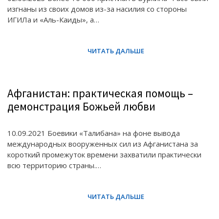
изгнаны из своих домов из-за насилия со стороны
ИГИЛа и «Аль-Каиды», а…
Афганистан: практическая помощь –
демонстрация Божьей любви
10.09.2021 Боевики «Талибана» на фоне вывода
международных вооруженных сил из Афганистана за
короткий промежуток времени захватили практически
всю территорию страны.…