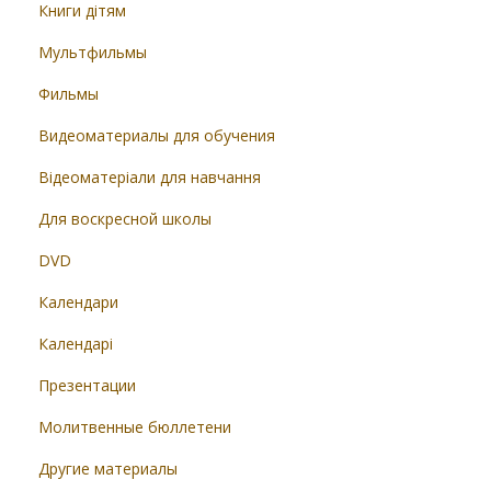
Книги дітям
Мультфильмы
Фильмы
Видеоматериалы для обучения
Відеоматеріали для навчання
Для воскресной школы
DVD
Календари
Календарі
Презентации
Молитвенные бюллетени
Другие материалы