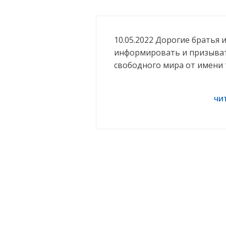
10.05.2022 Дорогие братья и
информировать и призыват
свободного мира от имени 