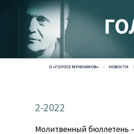
ГО
О «ГОЛОСЕ МУЧЕНИКОВ»
НОВОСТИ
2-2022
Молитвенный бюллетень – 