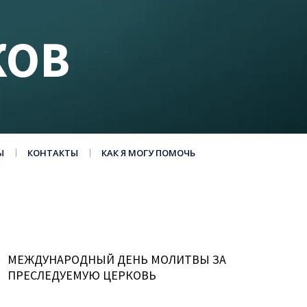
КОВ
Ы
КОНТАКТЫ
КАК Я МОГУ ПОМОЧЬ
МЕЖДУНАРОДНЫЙ ДЕНЬ МОЛИТВЫ ЗА
ПРЕСЛЕДУЕМУЮ ЦЕРКОВЬ