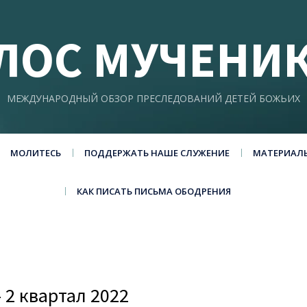
ЛОС МУЧЕНИ
МЕЖДУНАРОДНЫЙ ОБЗОР ПРЕСЛЕДОВАНИЙ ДЕТЕЙ БОЖЬИХ
МОЛИТЕСЬ
ПОДДЕРЖАТЬ НАШЕ СЛУЖЕНИЕ
МАТЕРИАЛ
КАК ПИСАТЬ ПИСЬМА ОБОДРЕНИЯ
2 квартал 2022