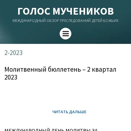
ГОЛОС МУЧЕНИКОВ
МЕЖДУНАРОДНЫЙ ОБЗОР ПРЕСЛЕДОВАНИЙ ДЕТЕЙ БОЖЬИХ
Menu
2-2023
Молитвенный бюллетень – 2 квартал
2023
МЕЖДУНАРОДНЫЙ ДЕНЬ МОЛИТВЫ ЗА