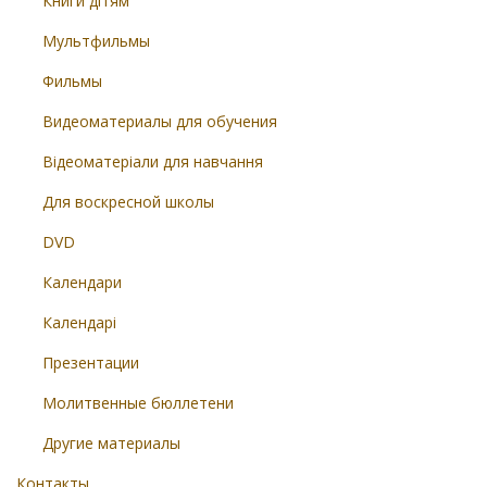
Книги дітям
Мультфильмы
Фильмы
Видеоматериалы для обучения
Відеоматеріали для навчання
Для воскресной школы
DVD
Календари
Календарі
Презентации
Молитвенные бюллетени
Другие материалы
Контакты