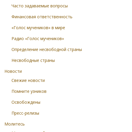
Часто задаваемые вопросы
Финансовая ответственность
«Голос мучеников» в мире
Радио «Голос мучеников»
Определение несвободной страны
Несвободные страны
Новости
Свежие новости
Помните узников
Освобождены
Пресс-релизы
Молитесь