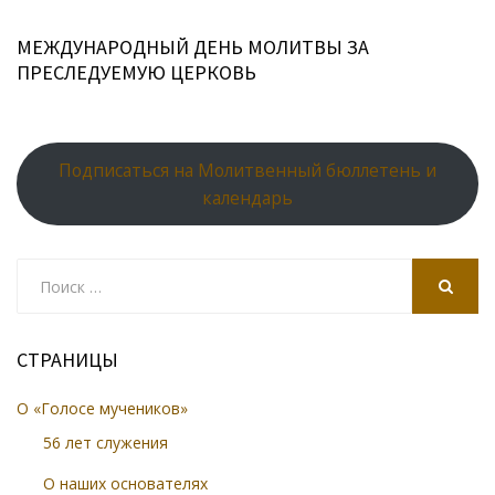
МЕЖДУНАРОДНЫЙ ДЕНЬ МОЛИТВЫ ЗА
ПРЕСЛЕДУЕМУЮ ЦЕРКОВЬ
Подписаться на Молитвенный бюллетень и
календарь
Search
for:
SEARCH
СТРАНИЦЫ
О «Голосе мучеников»
56 лет служения
О наших основателях