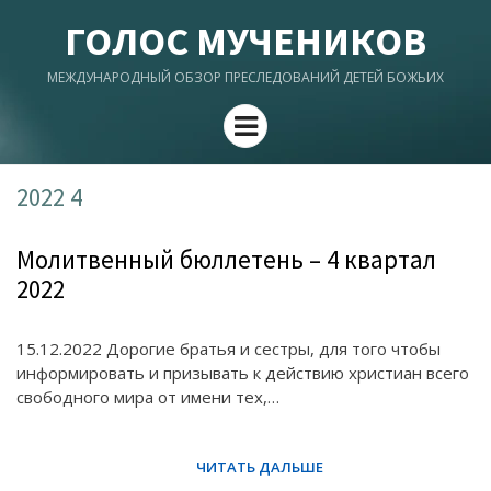
ГОЛОС МУЧЕНИКОВ
МЕЖДУНАРОДНЫЙ ОБЗОР ПРЕСЛЕДОВАНИЙ ДЕТЕЙ БОЖЬИХ
Menu
2022 4
Молитвенный бюллетень – 4 квартал
2022
15.12.2022 Дорогие братья и сестры, для того чтобы
информировать и призывать к действию христиан всего
свободного мира от имени тех,…