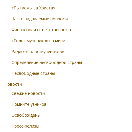
«Пытаемы за Христа»
Часто задаваемые вопросы
Финансовая ответственность
«Голос мучеников» в мире
Радио «Голос мучеников»
Определение несвободной страны
Несвободные страны
Новости
Свежие новости
Помните узников
Освобождены
Пресс-релизы