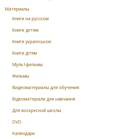
Материалы
Книги на русском
Книги детям
Книги українською
Книги дітям
Мультфильмы
Фильмы
Видеоматериалы для обучения
Відеоматеріали для навчання
Для воскресной школы
DVD
Календари