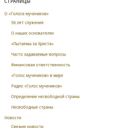
СТРАНИЦЫ
О «Голосе мучеников»
56 лет служения
О наших основателях
«Пытаемы за Христа»
Часто задаваемые вопросы
Финансовая ответственность
«Голос мучеников» в мире
Радио «Голос мучеников»
Определение несвободной страны
Несвободные страны
Новости
Свежие новости