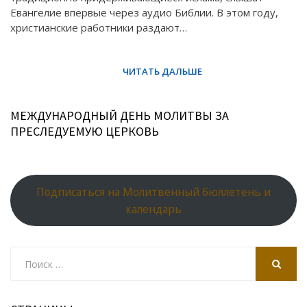
Евангелие впервые через аудио Библии. В этом году,
христианские работники раздают…
МЕЖДУНАРОДНЫЙ ДЕНЬ МОЛИТВЫ ЗА
ПРЕСЛЕДУЕМУЮ ЦЕРКОВЬ
Подписаться на Молитвенный бюллетень и
календарь
Search
for:
SEARCH