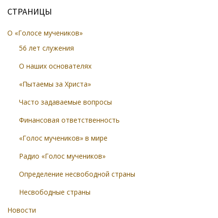
СТРАНИЦЫ
О «Голосе мучеников»
56 лет служения
О наших основателях
«Пытаемы за Христа»
Часто задаваемые вопросы
Финансовая ответственность
«Голос мучеников» в мире
Радио «Голос мучеников»
Определение несвободной страны
Несвободные страны
Новости