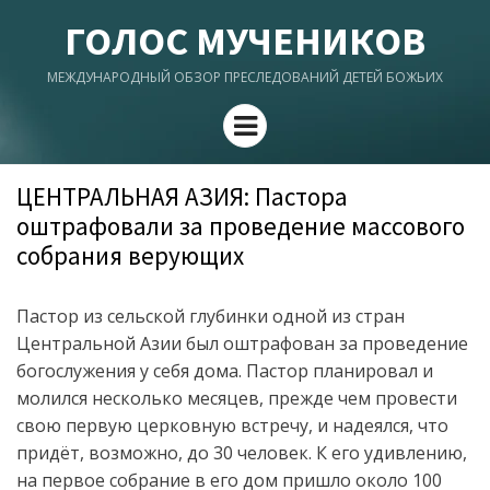
ГОЛОС МУЧЕНИКОВ
МЕЖДУНАРОДНЫЙ ОБЗОР ПРЕСЛЕДОВАНИЙ ДЕТЕЙ БОЖЬИХ
Menu
ЦЕНТРАЛЬНАЯ АЗИЯ: Пастора
оштрафовали за проведение массового
собрания верующих
Пастор из сельской глубинки одной из стран
Центральной Азии был оштрафован за проведение
богослужения у себя дома. Пастор планировал и
молился несколько месяцев, прежде чем провести
свою первую церковную встречу, и надеялся, что
придёт, возможно, до 30 человек. К его удивлению,
на первое собрание в его дом пришло около 100