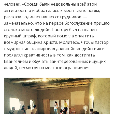
человек. «Соседи были недовольны всей этой
активностью и обратились к местным властям, —
рассказал один из наших сотрудников. —
Замечательно, что на первое богослужение пришло
столько много людей». Пастору был назначен
крупный штраф, который помогла оплатить
всемирная община Христа. Молитесь, чтобы пастор
с мудростью планировал дальнейшие действия и
проявлял креативность в том, как достигать
Евангелием и обучать заинтересованных ищущих
людей, несмотря на местные ограничения.