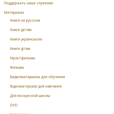
Поддержать наше служение
Материалы
Книги на русском
Книги детям
Книги українською
Книги дітям
Мультфильмы
Фильмы
Видеоматериалы для обучения
Відеоматеріали для навчання
Для воскресной школы
DVD