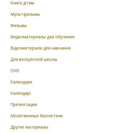
Книги дітям
Мультфильмы
Фильмы
Видеоматериалы для обучения
Відеоматеріали для навчання
Для воскресной школы
DVD
Календари
Календарі
Презентации
Молитвенные бюллетени
Другие материалы