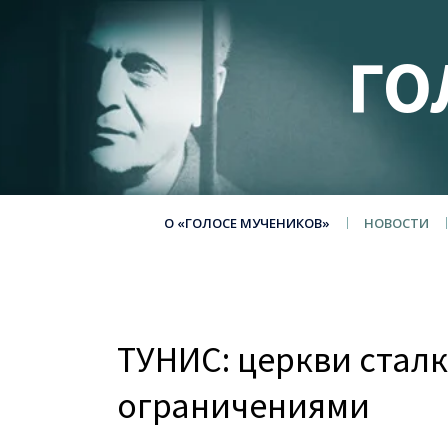
ГО
О «ГОЛОСЕ МУЧЕНИКОВ»
НОВОСТИ
ТУНИС: церкви стал
ограничениями