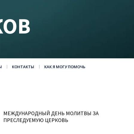
КОВ
Ы
КОНТАКТЫ
КАК Я МОГУ ПОМОЧЬ
МЕЖДУНАРОДНЫЙ ДЕНЬ МОЛИТВЫ ЗА
ПРЕСЛЕДУЕМУЮ ЦЕРКОВЬ