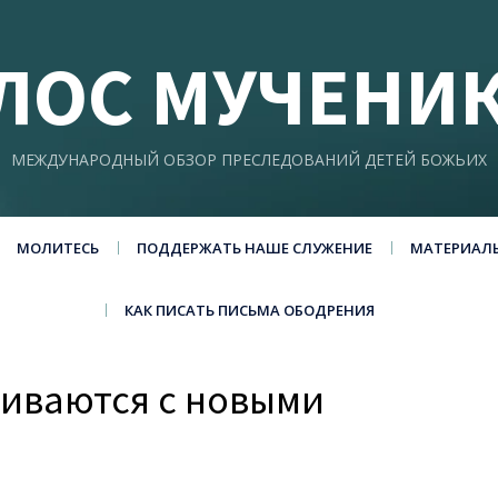
ЛОС МУЧЕНИ
МЕЖДУНАРОДНЫЙ ОБЗОР ПРЕСЛЕДОВАНИЙ ДЕТЕЙ БОЖЬИХ
МОЛИТЕСЬ
ПОДДЕРЖАТЬ НАШЕ СЛУЖЕНИЕ
МАТЕРИАЛ
КАК ПИСАТЬ ПИСЬМА ОБОДРЕНИЯ
киваются с новыми