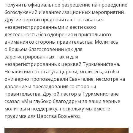
получить официальное разрешение на проведение
богослужений и евангелизационных мероприятий.
Другие церкви предпочитают оставаться
незарегистрированными и вести свою
деятельность без одобрения и пристального
внимания со стороны правительства. Молитесь
о Божьем благословении как для
зарегистрированных, так и для
незарегистрированных церквей Туркменистана.
Независимо от статуса церкви, молитесь, чтобы
они верно проповедовали Евангелие, несмотря на
давление и преследования со стороны
правительства. Другой пастор в Туркменистане
сказал: «Мы глубоко благодарны за ваши верные
молитвы и поддержку, поскольку мы вместе
трудимся для Царства Божьего».