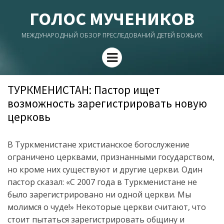
ГОЛОС МУЧЕНИКОВ
МЕЖДУНАРОДНЫЙ ОБЗОР ПРЕСЛЕДОВАНИЙ ДЕТЕЙ БОЖЬИХ
Menu
ТУРКМЕНИСТАН: Пастор ищет
возможность зарегистрировать новую
церковь
В Туркменистане христианское богослужение
ограничено церквами, признанными государством,
но кроме них существуют и другие церкви. Один
пастор сказал: «С 2007 года в Туркменистане не
было зарегистрировано ни одной церкви. Мы
молимся о чуде!» Некоторые церкви считают, что
стоит пытаться зарегистрировать общину и