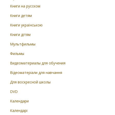
Книги на русском
Книги детям
Книги українською
Книги дітям
Мультфильмы
Фильмы
Видеоматериалы для обучения
Відеоматеріали для навчання
Для воскресной школы
DVD
Календари
Календарі