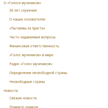
О «Голосе мучеников»
56 лет служения
О наших основателях
«Пытаемы за Христа»
Часто задаваемые вопросы
Финансовая ответственность
«Голос мучеников» в мире
Радио «Голос мучеников»
Определение несвободной страны
Несвободные страны
Новости
Свежие новости
Помните узников