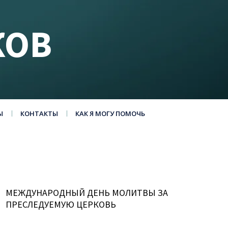
КОВ
Ы
КОНТАКТЫ
КАК Я МОГУ ПОМОЧЬ
МЕЖДУНАРОДНЫЙ ДЕНЬ МОЛИТВЫ ЗА
ПРЕСЛЕДУЕМУЮ ЦЕРКОВЬ