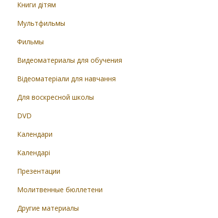
Книги дітям
Мультфильмы
Фильмы
Видеоматериалы для обучения
Відеоматеріали для навчання
Для воскресной школы
DVD
Календари
Календарі
Презентации
Молитвенные бюллетени
Другие материалы