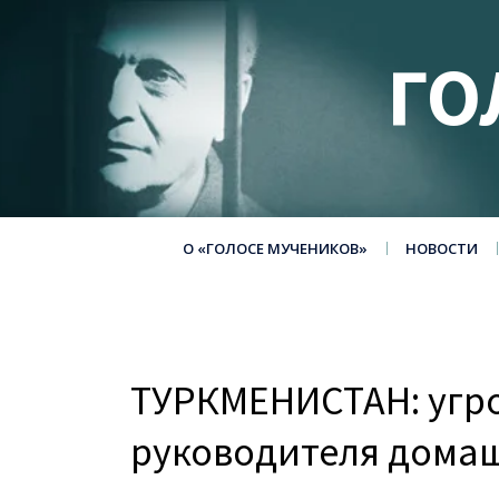
ГО
О «ГОЛОСЕ МУЧЕНИКОВ»
НОВОСТИ
ТУРКМЕНИСТАН: угро
руководителя дома