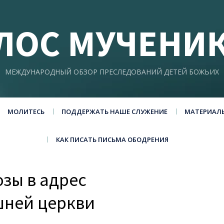
ЛОС МУЧЕНИ
МЕЖДУНАРОДНЫЙ ОБЗОР ПРЕСЛЕДОВАНИЙ ДЕТЕЙ БОЖЬИХ
МОЛИТЕСЬ
ПОДДЕРЖАТЬ НАШЕ СЛУЖЕНИЕ
МАТЕРИАЛ
КАК ПИСАТЬ ПИСЬМА ОБОДРЕНИЯ
зы в адрес
шней церкви