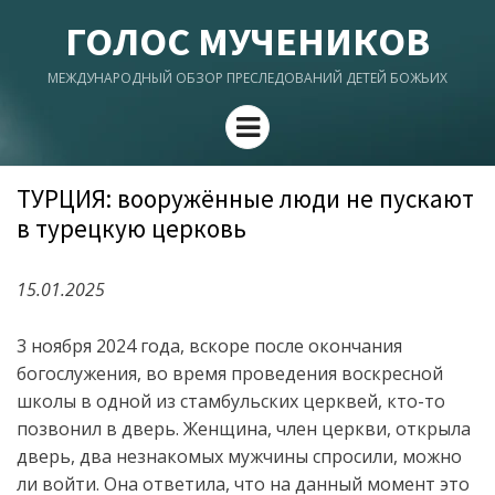
ГОЛОС МУЧЕНИКОВ
МЕЖДУНАРОДНЫЙ ОБЗОР ПРЕСЛЕДОВАНИЙ ДЕТЕЙ БОЖЬИХ
Menu
ТУРЦИЯ: вооружённые люди не пускают
в турецкую церковь
15.01.2025
3 ноября 2024 года, вскоре после окончания
богослужения, во время проведения воскресной
школы в одной из стамбульских церквей, кто-то
позвонил в дверь. Женщина, член церкви, открыла
дверь, два незнакомых мужчины спросили, можно
ли войти. Она ответила, что на данный момент это