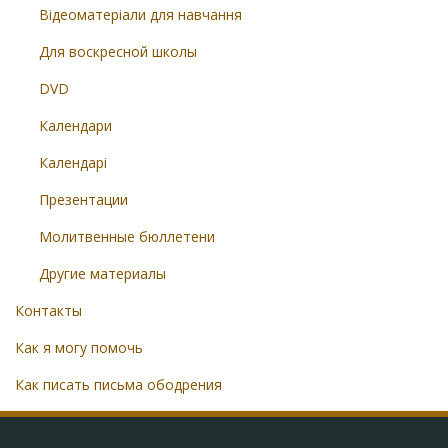
Відеоматеріали для навчання
Для воскресной школы
DVD
Календари
Календарі
Презентации
Молитвенные бюллетени
Другие материалы
Контакты
Как я могу помочь
Как писать письма ободрения