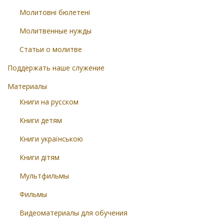
Молитовні бюлетені
Молитвенные нужды
Статьи о молитве
Поддержать наше служение
Материалы
Книги на русском
Книги детям
Книги українською
Книги дітям
Мультфильмы
Фильмы
Видеоматериалы для обучения