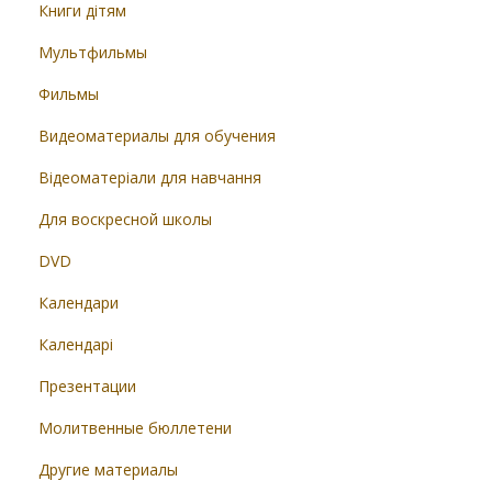
Книги дітям
Мультфильмы
Фильмы
Видеоматериалы для обучения
Відеоматеріали для навчання
Для воскресной школы
DVD
Календари
Календарі
Презентации
Молитвенные бюллетени
Другие материалы