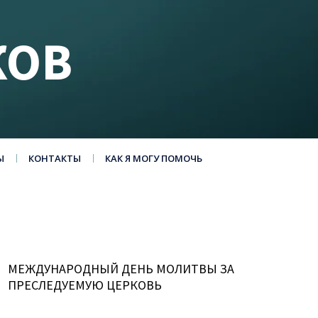
КОВ
Ы
КОНТАКТЫ
КАК Я МОГУ ПОМОЧЬ
МЕЖДУНАРОДНЫЙ ДЕНЬ МОЛИТВЫ ЗА
ПРЕСЛЕДУЕМУЮ ЦЕРКОВЬ