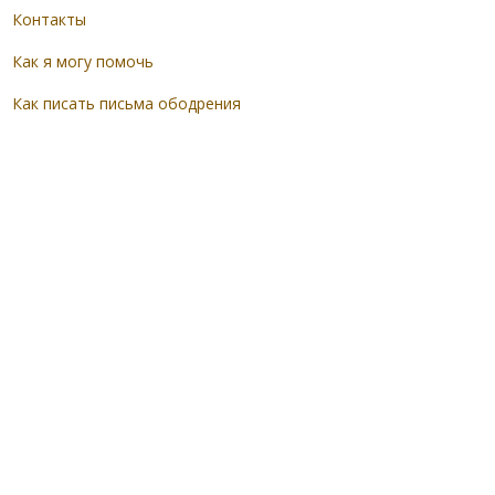
Контакты
Как я могу помочь
Как писать письма ободрения