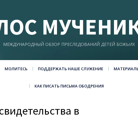
ЛОС МУЧЕНИ
МЕЖДУНАРОДНЫЙ ОБЗОР ПРЕСЛЕДОВАНИЙ ДЕТЕЙ БОЖЬИХ
МОЛИТЕСЬ
ПОДДЕРЖАТЬ НАШЕ СЛУЖЕНИЕ
МАТЕРИАЛ
КАК ПИСАТЬ ПИСЬМА ОБОДРЕНИЯ
свидетельства в