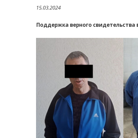
15.03.2024
Поддержка
верного
свидетельства