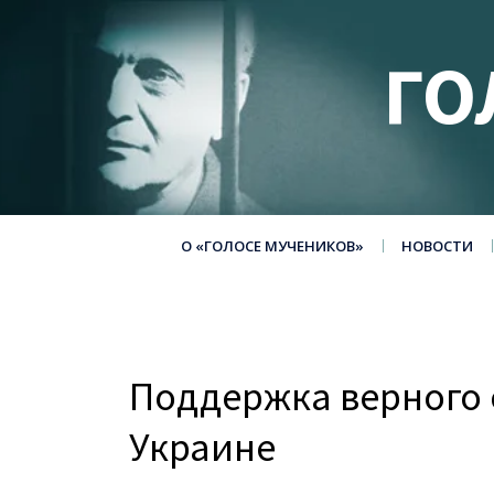
ГО
О «ГОЛОСЕ МУЧЕНИКОВ»
НОВОСТИ
Поддержка верного 
Украине