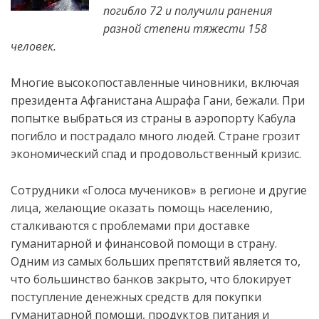
погибло 72 и получили ранения
разной степени тяжести 158
человек.
Многие высокопоставленные чиновники, включая
президента Афганистана Ашрафа Гани, бежали. При
попытке выбраться из страны в аэропорту Кабула
погибло
и пострадало много людей. Стране грозит
экономический спад и продовольственный кризис.
Сотрудники «Голоса мучеников» в регионе и другие
лица, желающие оказать помощь населению,
сталкиваются с проблемами при доставке
гуманитарной и финансовой помощи в страну.
Одним из самых больших препятствий является то,
что большинство банков закрыто, что блокирует
поступление денежных средств для покупки
гуманитарной помощи, продуктов питания и