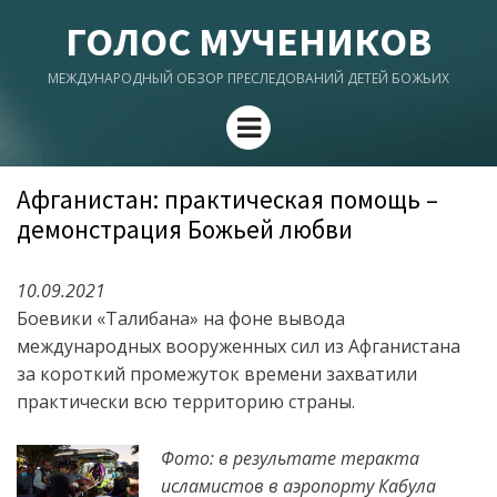
ГОЛОС МУЧЕНИКОВ
МЕЖДУНАРОДНЫЙ ОБЗОР ПРЕСЛЕДОВАНИЙ ДЕТЕЙ БОЖЬИХ
Menu
Афганистан: практическая помощь –
демонстрация Божьей любви
10.09.2021
Боевики «Талибана» на фоне вывода
международных вооруженных сил из Афганистана
за короткий промежуток времени захватили
практически всю территорию страны.
Фото: в результате теракта
исламистов в аэропорту Кабула