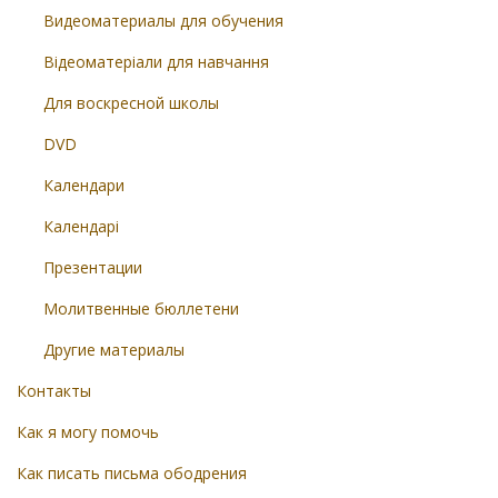
Видеоматериалы для обучения
Відеоматеріали для навчання
Для воскресной школы
DVD
Календари
Календарі
Презентации
Молитвенные бюллетени
Другие материалы
Контакты
Как я могу помочь
Как писать письма ободрения