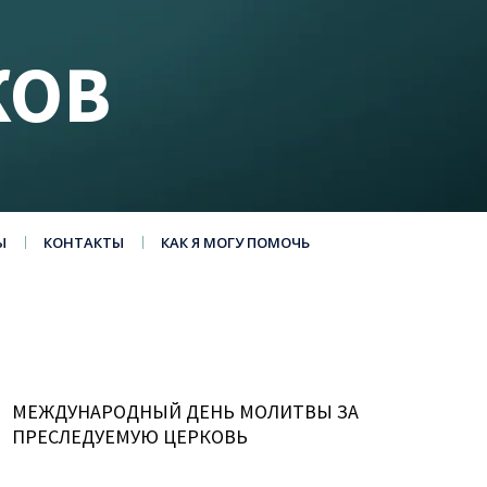
КОВ
Ы
КОНТАКТЫ
КАК Я МОГУ ПОМОЧЬ
МЕЖДУНАРОДНЫЙ ДЕНЬ МОЛИТВЫ ЗА
ПРЕСЛЕДУЕМУЮ ЦЕРКОВЬ