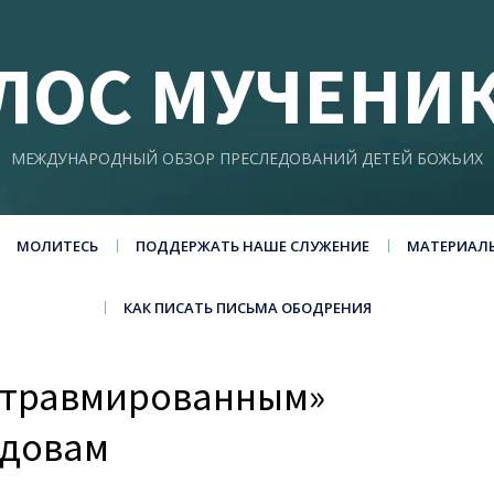
ЛОС МУЧЕНИ
МЕЖДУНАРОДНЫЙ ОБЗОР ПРЕСЛЕДОВАНИЙ ДЕТЕЙ БОЖЬИХ
МОЛИТЕСЬ
ПОДДЕРЖАТЬ НАШЕ СЛУЖЕНИЕ
МАТЕРИАЛ
КАК ПИСАТЬ ПИСЬМА ОБОДРЕНИЯ
е травмированным»
вдовам