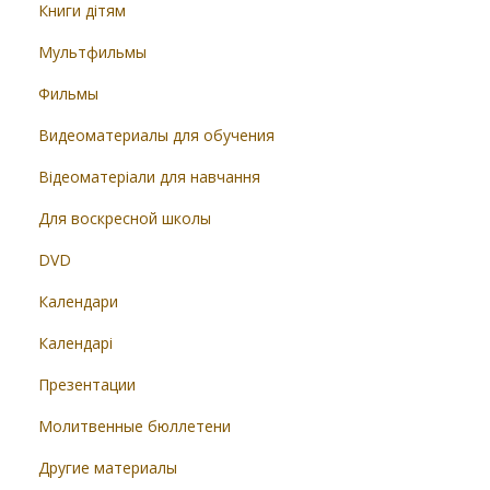
Книги дітям
Мультфильмы
Фильмы
Видеоматериалы для обучения
Відеоматеріали для навчання
Для воскресной школы
DVD
Календари
Календарі
Презентации
Молитвенные бюллетени
Другие материалы