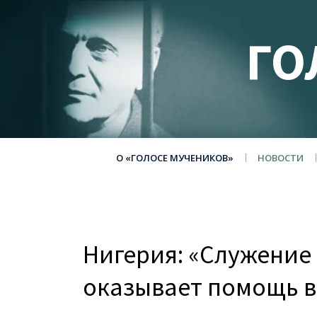
ГО
О «ГОЛОСЕ МУЧЕНИКОВ»
НОВОСТИ
Нигерия: «Служени
оказывает помощь 