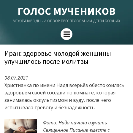
ГОЛОС МУЧЕНИКОВ
МЕЖДУНАРОДНЫЙ ОБЗОР ПРЕСЛЕДОВАНИЙ ДЕТЕЙ БОЖЬИХ
Menu
Иран: здоровье молодой женщины
улучшилось после молитвы
08.07.2021
Христианка по имени Надя всерьёз обеспокоилась
здоровьем своей соседки по комнате, которая
занималась оккультизмом и вуду, после чего
испытывала тревогу и безнадежность.
Фото: Надя начала изучать
Священное Писание вместе с