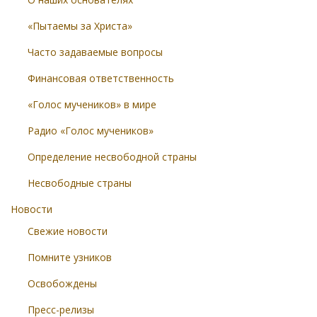
«Пытаемы за Христа»
Часто задаваемые вопросы
Финансовая ответственность
«Голос мучеников» в мире
Радио «Голос мучеников»
Определение несвободной страны
Несвободные страны
Новости
Свежие новости
Помните узников
Освобождены
Пресс-релизы