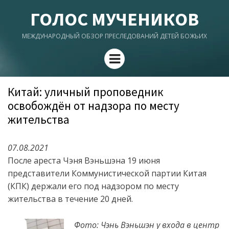
ГОЛОС МУЧЕНИКОВ
МЕЖДУНАРОДНЫЙ ОБЗОР ПРЕСЛЕДОВАНИЙ ДЕТЕЙ БОЖЬИХ
Menu
Китай: уличный проповедник
освобождён от надзора по месту
жительства
07.08.2021
После ареста Чэня Вэньшэна 19 июня
представители Коммунистической партии Китая
(КПК) держали его под надзором по месту
жительства в течение 20 дней.
Фото: Чэнь Вэньшэн у входа в центр