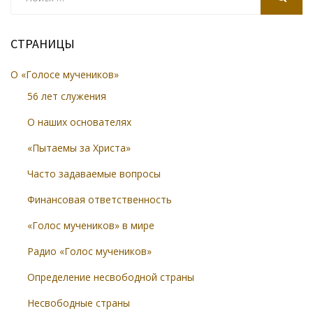
for:
SEARCH
СТРАНИЦЫ
О «Голосе мучеников»
56 лет служения
О наших основателях
«Пытаемы за Христа»
Часто задаваемые вопросы
Финансовая ответственность
«Голос мучеников» в мире
Радио «Голос мучеников»
Определение несвободной страны
Несвободные страны