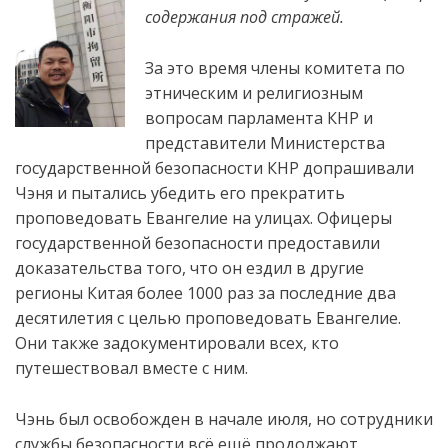
содержания под стражей.
За это время члены комитета по
этническим и религиозным
вопросам парламента КНР и
представители Министерства
государственной безопасности КНР допрашивали
Чэня и пытались убедить его прекратить
проповедовать Евангелие на улицах. Офицеры
государственной безопасности предоставили
доказательства того, что он
ездил в другие
регионы Китая более 1000 раз за последние два
десятилетия с целью проповедовать Евангелие.
Они также задокументировали всех, кто
путешествовал вместе с ним.
Чэнь был освобожден в начале июля, но сотрудники
службы безопасности всё ещё продолжают