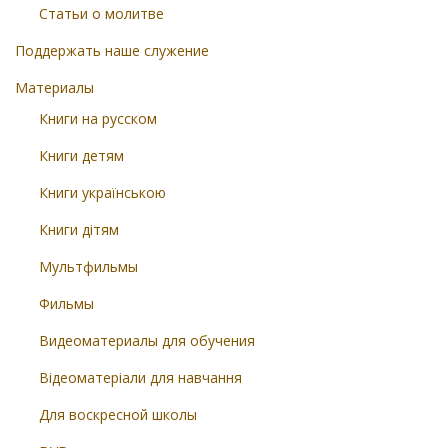
Статьи о молитве
Поддержать наше служение
Материалы
Книги на русском
Книги детям
Книги українською
Книги дітям
Мультфильмы
Фильмы
Видеоматериалы для обучения
Відеоматеріали для навчання
Для воскресной школы