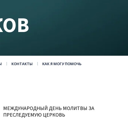
КОВ
Ы
КОНТАКТЫ
КАК Я МОГУ ПОМОЧЬ
МЕЖДУНАРОДНЫЙ ДЕНЬ МОЛИТВЫ ЗА
ПРЕСЛЕДУЕМУЮ ЦЕРКОВЬ