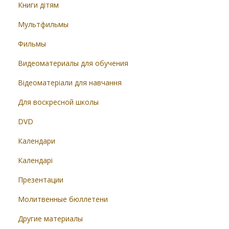
Книги дітям
Мультфильмы
Фильмы
Видеоматериалы для обучения
Відеоматеріали для навчання
Для воскресной школы
DVD
Календари
Календарі
Презентации
Молитвенные бюллетени
Другие материалы