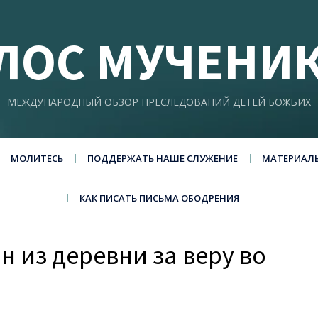
ЛОС МУЧЕНИ
МЕЖДУНАРОДНЫЙ ОБЗОР ПРЕСЛЕДОВАНИЙ ДЕТЕЙ БОЖЬИХ
МОЛИТЕСЬ
ПОДДЕРЖАТЬ НАШЕ СЛУЖЕНИЕ
МАТЕРИАЛ
КАК ПИСАТЬ ПИСЬМА ОБОДРЕНИЯ
н из деревни за веру во