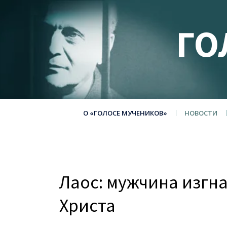
ГО
О «ГОЛОСЕ МУЧЕНИКОВ»
НОВОСТИ
Лаос: мужчина изгна
Христа