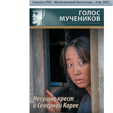
Скачать PDF - Молитвенный бюллетень - 4 кв. 2021