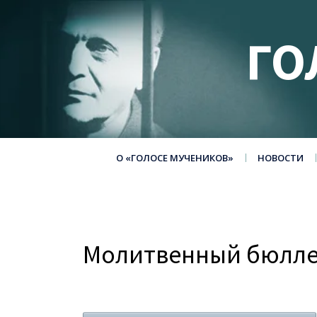
ГО
О «ГОЛОСЕ МУЧЕНИКОВ»
НОВОСТИ
Молитвенный бюллет