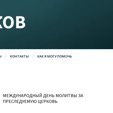
КОВ
Ы
КОНТАКТЫ
КАК Я МОГУ ПОМОЧЬ
МЕЖДУНАРОДНЫЙ ДЕНЬ МОЛИТВЫ ЗА
ПРЕСЛЕДУЕМУЮ ЦЕРКОВЬ