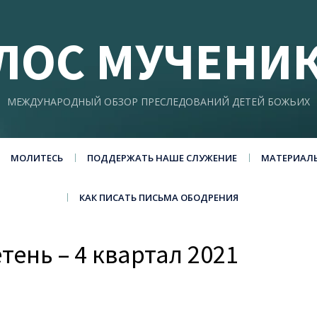
ЛОС МУЧЕНИ
МЕЖДУНАРОДНЫЙ ОБЗОР ПРЕСЛЕДОВАНИЙ ДЕТЕЙ БОЖЬИХ
МОЛИТЕСЬ
ПОДДЕРЖАТЬ НАШЕ СЛУЖЕНИЕ
МАТЕРИАЛ
КАК ПИСАТЬ ПИСЬМА ОБОДРЕНИЯ
ень – 4 квартал 2021