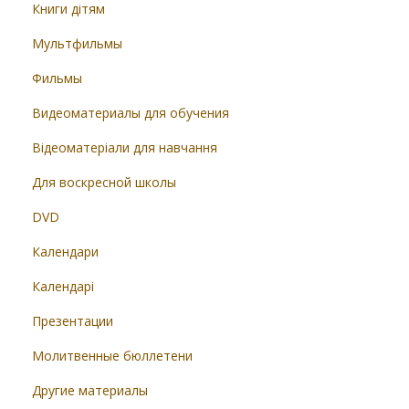
Книги дітям
Мультфильмы
Фильмы
Видеоматериалы для обучения
Відеоматеріали для навчання
Для воскресной школы
DVD
Календари
Календарі
Презентации
Молитвенные бюллетени
Другие материалы