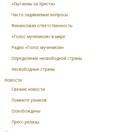
«Пытаемы за Христа»
Часто задаваемые вопросы
Финансовая ответственность
«Голос мучеников» в мире
Радио «Голос мучеников»
Определение несвободной страны
Несвободные страны
Новости
Свежие новости
Помните узников
Освобождены
Пресс-релизы