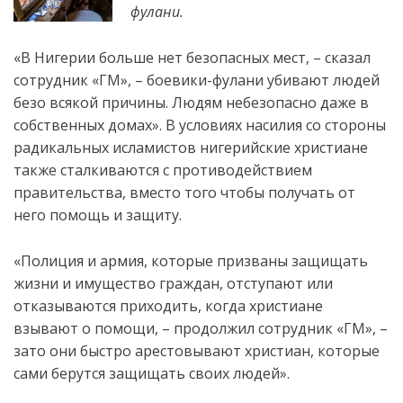
фулани.
«В Нигерии больше нет безопасных мест, – сказал
сотрудник «ГМ», – боевики-фулани убивают людей
безо всякой причины. Людям небезопасно даже в
собственных домах»
. В условиях насилия со стороны
радикальных исламистов нигерийские христиане
также сталкиваются с противодействием
правительства, вместо того чтобы получать от
него помощь и защиту.
«Полиция и армия, которые призваны защищать
жизни и имущество граждан, отступают или
отказываются приходить, когда христиане
взывают о помощи, – продолжил сотрудник «ГМ», –
зато они быстро арестовывают христиан, которые
сами берутся защищать своих людей».