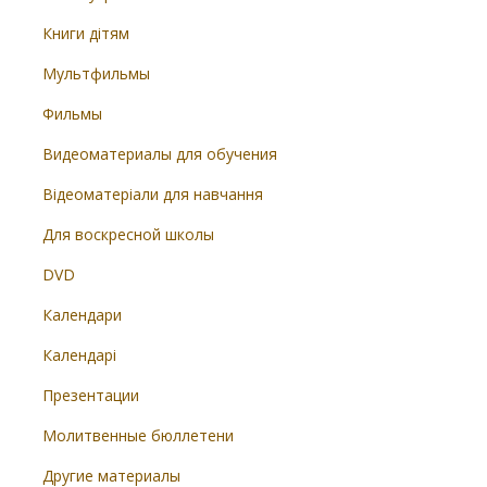
Книги дітям
Мультфильмы
Фильмы
Видеоматериалы для обучения
Відеоматеріали для навчання
Для воскресной школы
DVD
Календари
Календарі
Презентации
Молитвенные бюллетени
Другие материалы