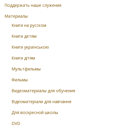
Поддержать наше служение
Материалы
Книги на русском
Книги детям
Книги українською
Книги дітям
Мультфильмы
Фильмы
Видеоматериалы для обучения
Відеоматеріали для навчання
Для воскресной школы
DVD