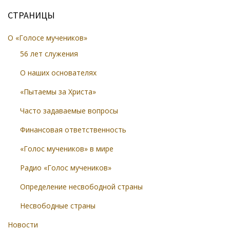
СТРАНИЦЫ
О «Голосе мучеников»
56 лет служения
О наших основателях
«Пытаемы за Христа»
Часто задаваемые вопросы
Финансовая ответственность
«Голос мучеников» в мире
Радио «Голос мучеников»
Определение несвободной страны
Несвободные страны
Новости