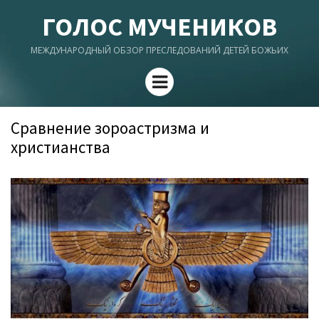
ГОЛОС МУЧЕНИКОВ
МЕЖДУНАРОДНЫЙ ОБЗОР ПРЕСЛЕДОВАНИЙ ДЕТЕЙ БОЖЬИХ
Menu
Сравнение зороастризма и
христианства