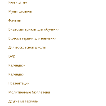
Книги дітям
Мультфильмы
Фильмы
Видеоматериалы для обучения
Відеоматеріали для навчання
Для воскресной школы
DVD
Календари
Календарі
Презентации
Молитвенные бюллетени
Другие материалы