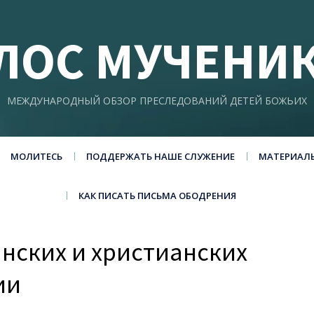
ЛОС МУЧЕНИ
МЕЖДУНАРОДНЫЙ ОБЗОР ПРЕСЛЕДОВАНИЙ ДЕТЕЙ БОЖЬИХ
МОЛИТЕСЬ
ПОДДЕРЖАТЬ НАШЕ СЛУЖЕНИЕ
МАТЕРИАЛ
КАК ПИСАТЬ ПИСЬМА ОБОДРЕНИЯ
нских и христианских
ии