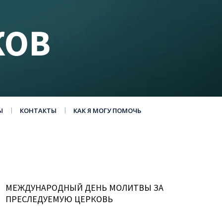
КОВ
Ы
КОНТАКТЫ
КАК Я МОГУ ПОМОЧЬ
МЕЖДУНАРОДНЫЙ ДЕНЬ МОЛИТВЫ ЗА
ПРЕСЛЕДУЕМУЮ ЦЕРКОВЬ