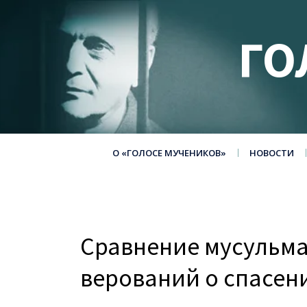
ГО
О «ГОЛОСЕ МУЧЕНИКОВ»
НОВОСТИ
Сравнение мусульма
верований о спасен