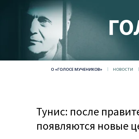
ГО
О «ГОЛОСЕ МУЧЕНИКОВ»
НОВОСТИ
Тунис: после прави
появляются новые ц