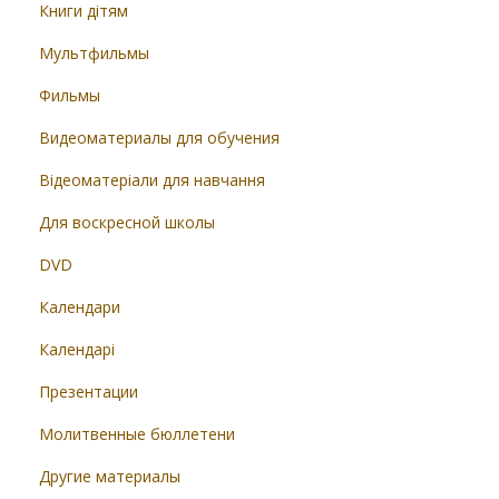
Книги дітям
Мультфильмы
Фильмы
Видеоматериалы для обучения
Відеоматеріали для навчання
Для воскресной школы
DVD
Календари
Календарі
Презентации
Молитвенные бюллетени
Другие материалы