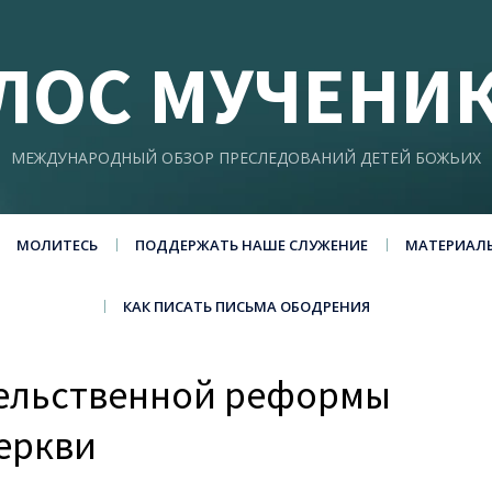
ЛОС МУЧЕНИ
МЕЖДУНАРОДНЫЙ ОБЗОР ПРЕСЛЕДОВАНИЙ ДЕТЕЙ БОЖЬИХ
МОЛИТЕСЬ
ПОДДЕРЖАТЬ НАШЕ СЛУЖЕНИЕ
МАТЕРИАЛ
КАК ПИСАТЬ ПИСЬМА ОБОДРЕНИЯ
тельственной реформы
еркви