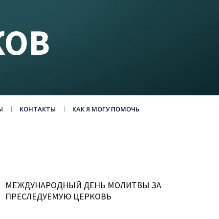
КОВ
Ы
КОНТАКТЫ
КАК Я МОГУ ПОМОЧЬ
МЕЖДУНАРОДНЫЙ ДЕНЬ МОЛИТВЫ ЗА
ПРЕСЛЕДУЕМУЮ ЦЕРКОВЬ