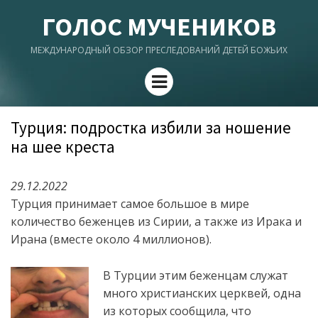
ГОЛОС МУЧЕНИКОВ
МЕЖДУНАРОДНЫЙ ОБЗОР ПРЕСЛЕДОВАНИЙ ДЕТЕЙ БОЖЬИХ
Menu
Турция: подростка избили за ношение
на шее креста
29.12.2022
Турция принимает самое большое в мире
количество беженцев из Сирии, а также из Ирака и
Ирана (вместе около 4 миллионов).
В Турции этим беженцам служат
много христианских церквей, одна
из которых сообщила, что