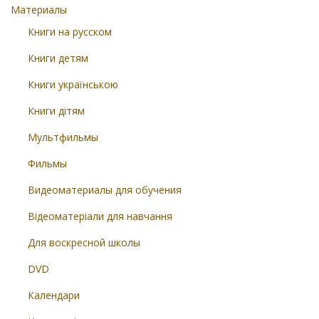
Материалы
Книги на русском
Книги детям
Книги українською
Книги дітям
Мультфильмы
Фильмы
Видеоматериалы для обучения
Відеоматеріали для навчання
Для воскресной школы
DVD
Календари