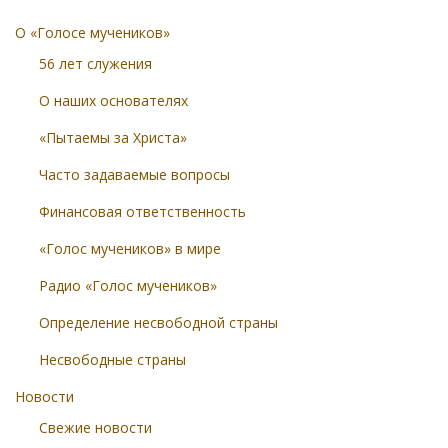
О «Голосе мучеников»
56 лет служения
О наших основателях
«Пытаемы за Христа»
Часто задаваемые вопросы
Финансовая ответственность
«Голос мучеников» в мире
Радио «Голос мучеников»
Определение несвободной страны
Несвободные страны
Новости
Свежие новости