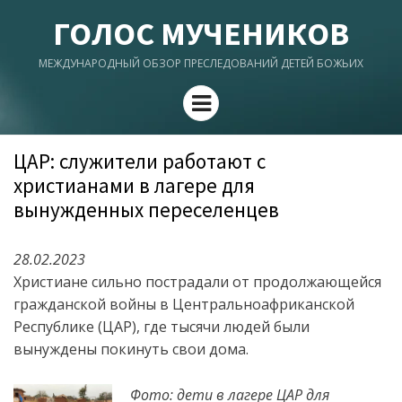
ГОЛОС МУЧЕНИКОВ
МЕЖДУНАРОДНЫЙ ОБЗОР ПРЕСЛЕДОВАНИЙ ДЕТЕЙ БОЖЬИХ
Menu
ЦАР: служители работают с
христианами в лагере для
вынужденных переселенцев
28.02.2023
Христиане сильно пострадали от продолжающейся
гражданской войны в Центральноафриканской
Республике (ЦАР), где тысячи людей были
вынуждены покинуть свои дома.
Фото: дети в лагере ЦАР для