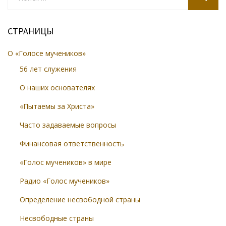
for:
SEARCH
СТРАНИЦЫ
О «Голосе мучеников»
56 лет служения
О наших основателях
«Пытаемы за Христа»
Часто задаваемые вопросы
Финансовая ответственность
«Голос мучеников» в мире
Радио «Голос мучеников»
Определение несвободной страны
Несвободные страны