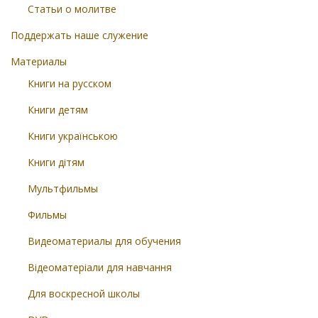
Статьи о молитве
Поддержать наше служение
Материалы
Книги на русском
Книги детям
Книги українською
Книги дітям
Мультфильмы
Фильмы
Видеоматериалы для обучения
Відеоматеріали для навчання
Для воскресной школы