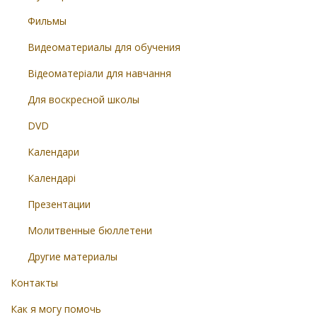
Фильмы
Видеоматериалы для обучения
Відеоматеріали для навчання
Для воскресной школы
DVD
Календари
Календарі
Презентации
Молитвенные бюллетени
Другие материалы
Контакты
Как я могу помочь