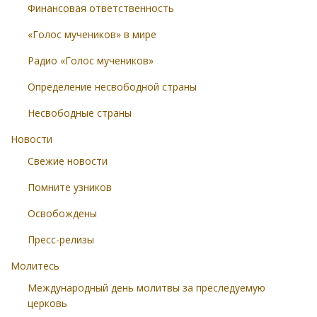
Финансовая ответственность
«Голос мучеников» в мире
Радио «Голос мучеников»
Определение несвободной страны
Несвободные страны
Новости
Свежие новости
Помните узников
Освобождены
Пресс-релизы
Молитесь
Международный день молитвы за преследуемую
церковь