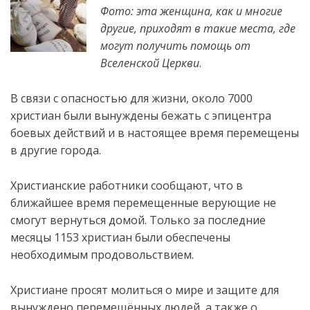
Фото: эта женщина, как и многие
другие, приходят в такие места, где
могут получить помощь от
Вселенской Церкви
.
В связи с опасностью для жизни, около 7000
христиан были вынуждены бежать с эпицентра
боевых действий и в настоящее время перемещены
в другие
города.
Христианские работники сообщают, что в
ближайшее время перемещенные верующие не
смогут вернуться домой. Только за последние
месяцы 1153 христиан были обеспечены
необходимым продовольствием.
Христиане просят молиться о мире и защите для
вынуждено перемещённых людей, а также о