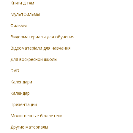
Книги дітям
Мультфильмы
Фильмы
Видеоматериалы для обучения
Відеоматеріали для навчання
Для воскресной школы
DVD
Календари
Календарі
Презентации
Молитвенные бюллетени
Другие материалы