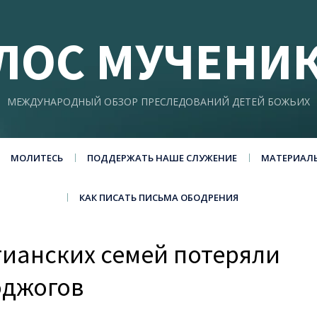
ЛОС МУЧЕНИ
МЕЖДУНАРОДНЫЙ ОБЗОР ПРЕСЛЕДОВАНИЙ ДЕТЕЙ БОЖЬИХ
МОЛИТЕСЬ
ПОДДЕРЖАТЬ НАШЕ СЛУЖЕНИЕ
МАТЕРИАЛ
КАК ПИСАТЬ ПИСЬМА ОБОДРЕНИЯ
тианских семей потеряли
оджогов