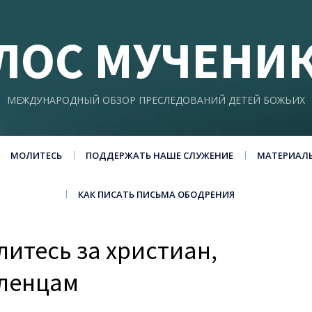
ЛОС МУЧЕНИ
МЕЖДУНАРОДНЫЙ ОБЗОР ПРЕСЛЕДОВАНИЙ ДЕТЕЙ БОЖЬИХ
МОЛИТЕСЬ
ПОДДЕРЖАТЬ НАШЕ СЛУЖЕНИЕ
МАТЕРИАЛ
КАК ПИСАТЬ ПИСЬМА ОБОДРЕНИЯ
итесь за христиан,
ленцам