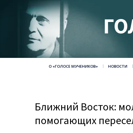
ГО
О «ГОЛОСЕ МУЧЕНИКОВ»
НОВОСТИ
Ближний Восток: мол
помогающих пересе