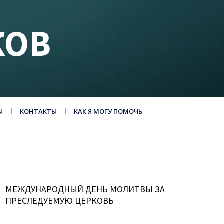
КОВ
Ы
КОНТАКТЫ
КАК Я МОГУ ПОМОЧЬ
МЕЖДУНАРОДНЫЙ ДЕНЬ МОЛИТВЫ ЗА
ПРЕСЛЕДУЕМУЮ ЦЕРКОВЬ