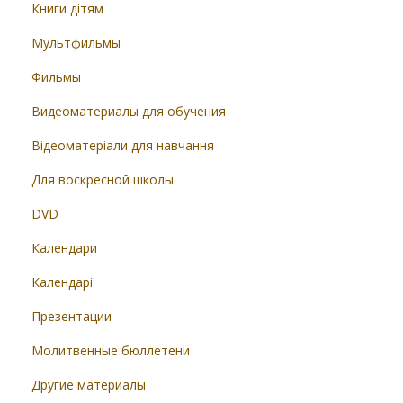
Книги дітям
Мультфильмы
Фильмы
Видеоматериалы для обучения
Відеоматеріали для навчання
Для воскресной школы
DVD
Календари
Календарі
Презентации
Молитвенные бюллетени
Другие материалы