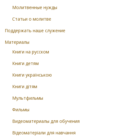
Молитвенные нужды
Статьи о молитве
Поддержать наше служение
Материалы
Книги на русском
Книги детям
Книги українською
Книги дітям
Мультфильмы
Фильмы
Видеоматериалы для обучения
Відеоматеріали для навчання