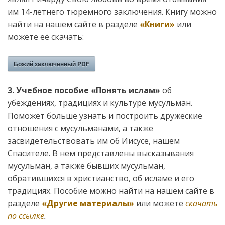
им 14-летнего тюремного заключения. Книгу можно
найти на нашем сайте в разделе
«Книги»
или
можете её скачать:
Божий заключённый PDF
3. Учебное пособие «Понять ислам»
об
убеждениях, традициях и культуре мусульман.
Поможет больше узнать и построить дружеские
отношения с мусульманами, а также
засвидетельствовать им об Иисусе, нашем
Спасителе. В нем представлены высказывания
мусульман, а также бывших мусульман,
обратившихся в христианство, об исламе и его
традициях. Пособие можно найти на нашем сайте в
разделе
«Другие материалы»
или можете
скачать
по ссылке
.