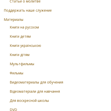
Статьи о молитве
Поддержать наше служение
Материалы
Книги на русском
Книги детям
Книги українською
Книги дітям
Мультфильмы
Фильмы
Видеоматериалы для обучения
Відеоматеріали для навчання
Для воскресной школы
DVD