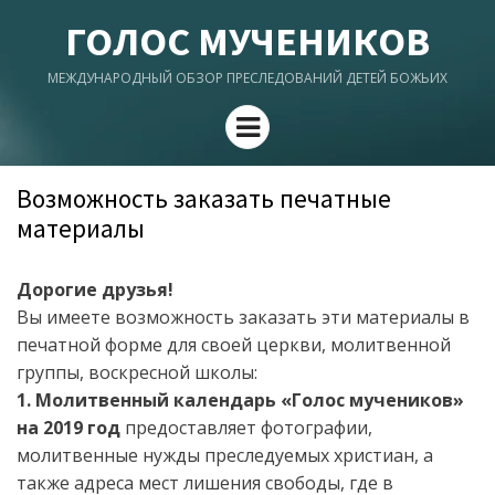
ГОЛОС МУЧЕНИКОВ
МЕЖДУНАРОДНЫЙ ОБЗОР ПРЕСЛЕДОВАНИЙ ДЕТЕЙ БОЖЬИХ
Menu
Возможность заказать печатные
материалы
Дорогие друзья!
Вы имеете возможность заказать эти материалы в
печатной форме для своей церкви, молитвенной
группы, воскресной школы:
1. Молитвенный календарь «Голос мучеников»
на 2019 год
предоставляет фотографии,
молитвенные нужды преследуемых христиан, а
также адреса мест лишения свободы, где в