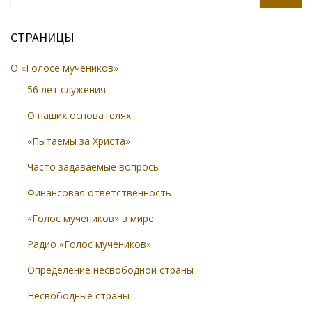
SEARCH
СТРАНИЦЫ
О «Голосе мучеников»
56 лет служения
О наших основателях
«Пытаемы за Христа»
Часто задаваемые вопросы
Финансовая ответственность
«Голос мучеников» в мире
Радио «Голос мучеников»
Определение несвободной страны
Несвободные страны