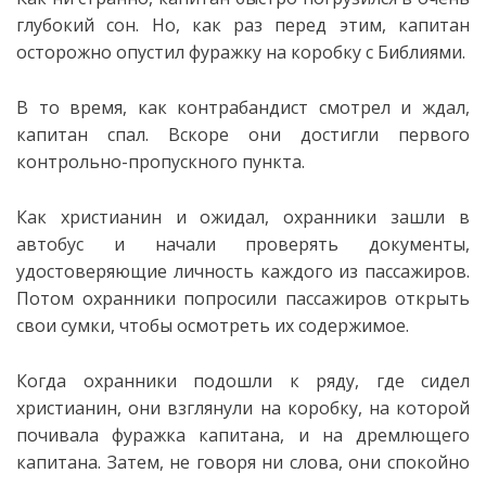
глубокий сон. Но, как раз перед этим, капитан
осторожно опустил фуражку на коробку с Библиями.
В то время, как контрабандист смотрел и ждал,
капитан спал. Вскоре они достигли первого
контрольно-пропускного пункта.
Как христианин и ожидал, охранники зашли в
автобус и начали проверять документы,
удостоверяющие личность каждого из пассажиров.
Потом охранники попросили пассажиров открыть
свои сумки, чтобы осмотреть их содержимое.
Когда охранники подошли к ряду, где сидел
христианин, они взглянули на коробку, на которой
почивала фуражка капитана, и на дремлющего
капитана. Затем, не говоря ни слова, они спокойно