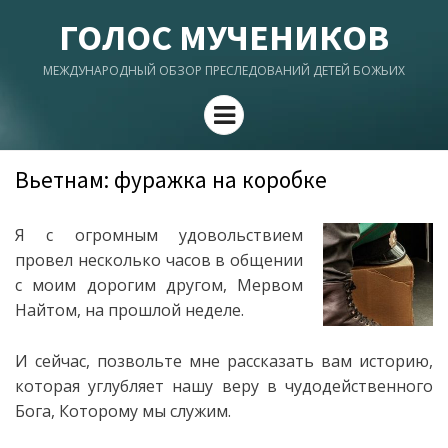
ГОЛОС МУЧЕНИКОВ
МЕЖДУНАРОДНЫЙ ОБЗОР ПРЕСЛЕДОВАНИЙ ДЕТЕЙ БОЖЬИХ
Menu
Вьетнам: фуражка на коробке
Я с огромным удовольствием
провел несколько часов в общении
с моим дорогим другом, Мервом
Найтом, на прошлой неделе.
И сейчас, позвольте мне рассказать вам историю,
которая углубляет нашу веру в чудодейственного
Бога, Которому мы служим.