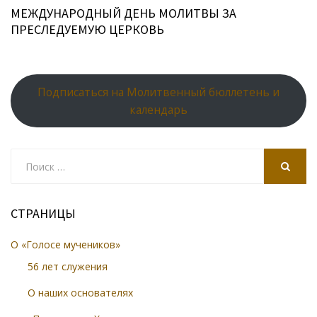
МЕЖДУНАРОДНЫЙ ДЕНЬ МОЛИТВЫ ЗА
ПРЕСЛЕДУЕМУЮ ЦЕРКОВЬ
Подписаться на Молитвенный бюллетень и
календарь
Search
for:
SEARCH
СТРАНИЦЫ
О «Голосе мучеников»
56 лет служения
О наших основателях