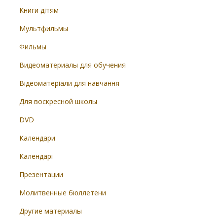
Книги дітям
Мультфильмы
Фильмы
Видеоматериалы для обучения
Відеоматеріали для навчання
Для воскресной школы
DVD
Календари
Календарі
Презентации
Молитвенные бюллетени
Другие материалы