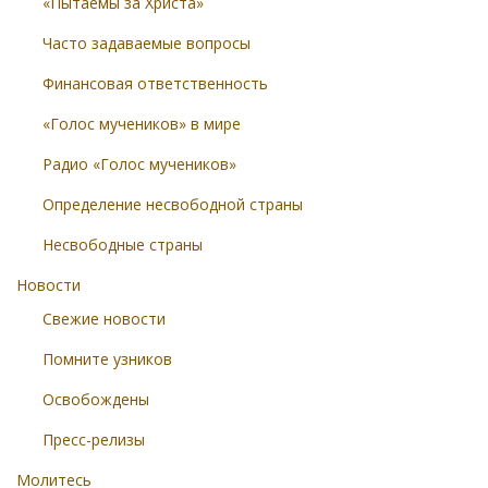
«Пытаемы за Христа»
Часто задаваемые вопросы
Финансовая ответственность
«Голос мучеников» в мире
Радио «Голос мучеников»
Определение несвободной страны
Несвободные страны
Новости
Свежие новости
Помните узников
Освобождены
Пресс-релизы
Молитесь