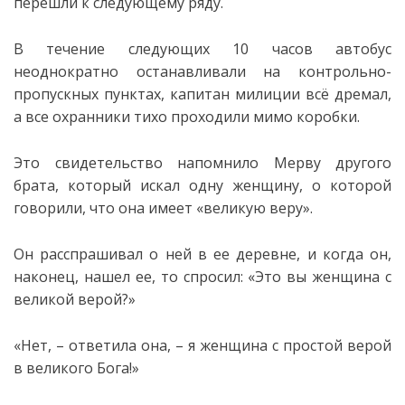
перешли к следующему ряду.
В течение следующих 10 часов автобус
неоднократно останавливали на контрольно-
пропускных пунктах, капитан милиции всё дремал,
а все охранники тихо проходили мимо коробки.
Это свидетельство напомнило Мерву другого
брата, который искал одну женщину, о которой
говорили, что она имеет «великую веру».
Он расспрашивал о ней в ее деревне, и когда он,
наконец, нашел ее, то спросил: «Это вы женщина с
великой верой?»
«Нет, – ответила она, – я женщина с простой верой
в великого Бога!»