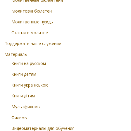
Молитвенные бюллетени
Молитовні бюлетені
Молитвенные нужды
Статьи о молитве
Поддержать наше служение
Материалы
Книги на русском
Книги детям
Книги українською
Книги дітям
Мультфильмы
Фильмы
Видеоматериалы для обучения