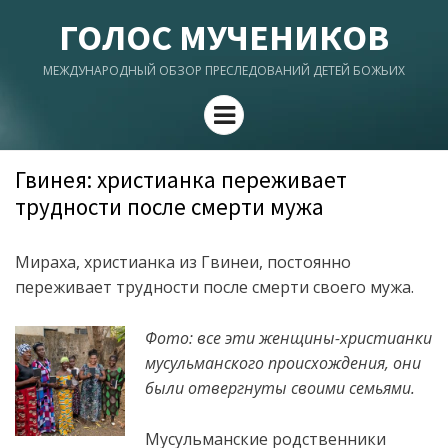
ГОЛОС МУЧЕНИКОВ
МЕЖДУНАРОДНЫЙ ОБЗОР ПРЕСЛЕДОВАНИЙ ДЕТЕЙ БОЖЬИХ
Menu
Гвинея: христианка переживает
трудности после смерти мужа
Мираха, христианка из Гвинеи, постоянно
переживает трудности после смерти своего мужа.
Фото: все эти женщины-христианки
мусульманского происхождения, они
были отвергнуты своими семьями.
Мусульманские родственники