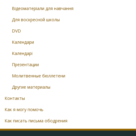
Відеоматеріали для навчання
Для воскресной школы
DVD
Календари
Календарі
Презентации
Молитвенные бюллетени
Другие материалы
Контакты
Как я могу помочь
Как писать письма ободрения