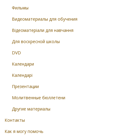
Фильмы
Видеоматериалы для обучения
Відеоматеріали для навчання
Для воскресной школы
DVD
Календари
Календарі
Презентации
Молитвенные бюллетени
Другие материалы
Контакты
Как я могу помочь