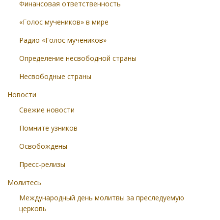
Финансовая ответственность
«Голос мучеников» в мире
Радио «Голос мучеников»
Определение несвободной страны
Несвободные страны
Новости
Свежие новости
Помните узников
Освобождены
Пресс-релизы
Молитесь
Международный день молитвы за преследуемую
церковь