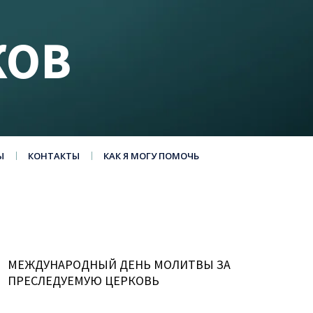
КОВ
Ы
КОНТАКТЫ
КАК Я МОГУ ПОМОЧЬ
МЕЖДУНАРОДНЫЙ ДЕНЬ МОЛИТВЫ ЗА
ПРЕСЛЕДУЕМУЮ ЦЕРКОВЬ