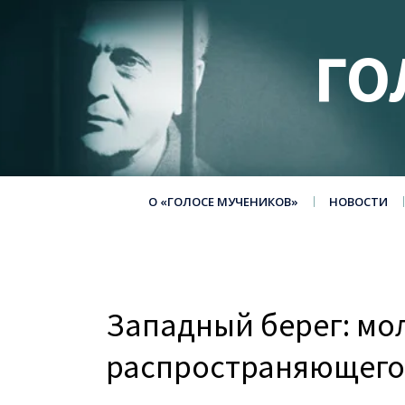
ГО
О «ГОЛОСЕ МУЧЕНИКОВ»
НОВОСТИ
Западный берег: мол
распространяющего