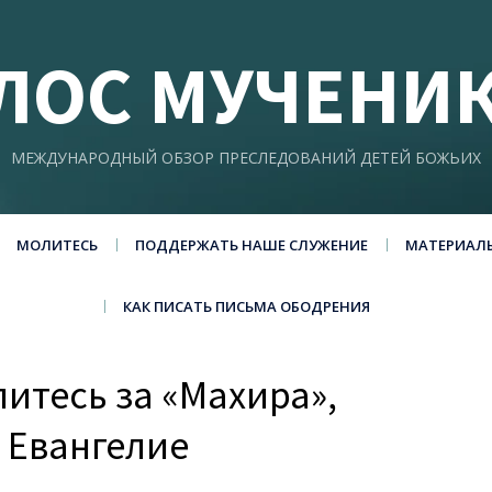
ЛОС МУЧЕНИ
МЕЖДУНАРОДНЫЙ ОБЗОР ПРЕСЛЕДОВАНИЙ ДЕТЕЙ БОЖЬИХ
МОЛИТЕСЬ
ПОДДЕРЖАТЬ НАШЕ СЛУЖЕНИЕ
МАТЕРИАЛ
КАК ПИСАТЬ ПИСЬМА ОБОДРЕНИЯ
итесь за «Махира»,
 Евангелие