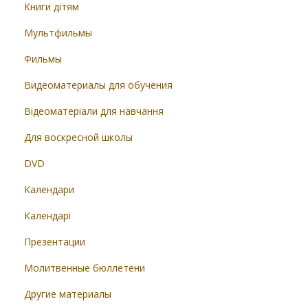
Книги дітям
Мультфильмы
Фильмы
Видеоматериалы для обучения
Відеоматеріали для навчання
Для воскресной школы
DVD
Календари
Календарі
Презентации
Молитвенные бюллетени
Другие материалы