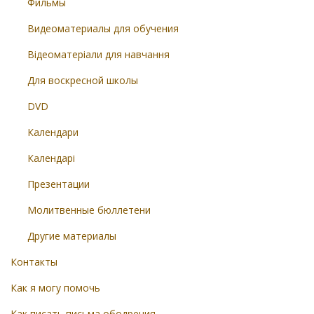
Фильмы
Видеоматериалы для обучения
Відеоматеріали для навчання
Для воскресной школы
DVD
Календари
Календарі
Презентации
Молитвенные бюллетени
Другие материалы
Контакты
Как я могу помочь
Как писать письма ободрения