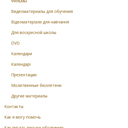
Фильмы
Видеоматериалы для обучения
Відеоматеріали для навчання
Для воскресной школы
DVD
Календари
Календарі
Презентации
Молитвенные бюллетени
Другие материалы
Контакты
Как я могу помочь
Как писать письма ободрения