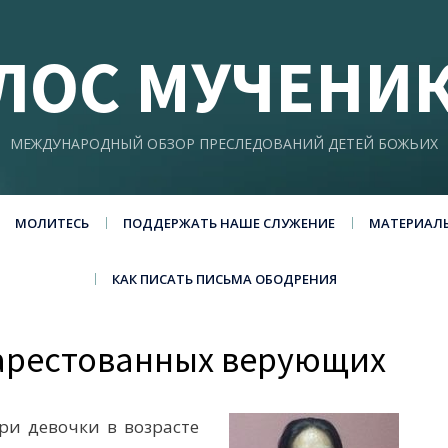
ЛОС МУЧЕНИ
МЕЖДУНАРОДНЫЙ ОБЗОР ПРЕСЛЕДОВАНИЙ ДЕТЕЙ БОЖЬИХ
МОЛИТЕСЬ
ПОДДЕРЖАТЬ НАШЕ СЛУЖЕНИЕ
МАТЕРИАЛ
КАК ПИСАТЬ ПИСЬМА ОБОДРЕНИЯ
 арестованных верующих
ри девочки в возрасте