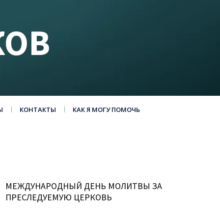
КОВ
Ы
КОНТАКТЫ
КАК Я МОГУ ПОМОЧЬ
МЕЖДУНАРОДНЫЙ ДЕНЬ МОЛИТВЫ ЗА
ПРЕСЛЕДУЕМУЮ ЦЕРКОВЬ