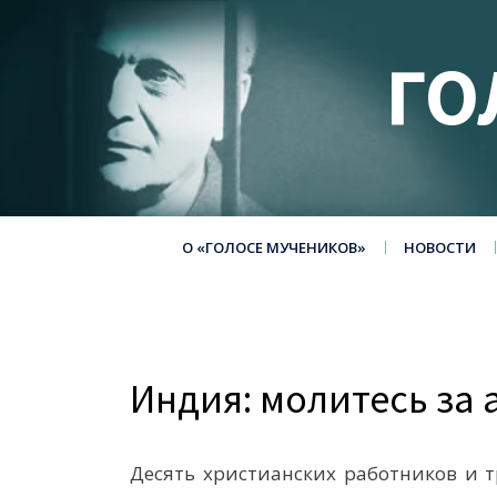
ГО
О «ГОЛОСЕ МУЧЕНИКОВ»
НОВОСТИ
Индия: молитесь за
Десять христианских работников и т